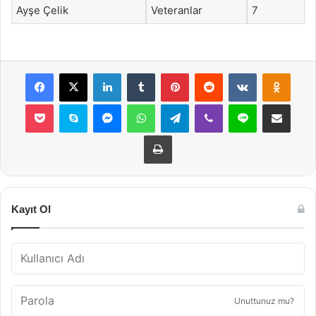
Ayşe Çelik
Veteranlar
7
Facebook
X
LinkedIn
Tumblr
Pinterest
Reddit
VKontakte
Odnok
Pocket
Skype
Messenger
WhatsApp
Telegram
Viber
Line
E-Posta ile payla
Yazdır
Kayıt Ol
Unuttunuz mu?