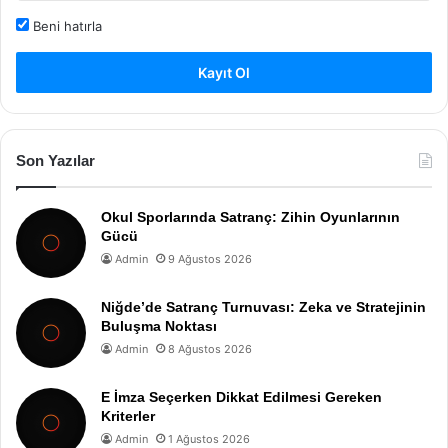
Beni hatırla
Kayıt Ol
Son Yazılar
Okul Sporlarında Satranç: Zihin Oyunlarının
Gücü
Admin
9 Ağustos 2026
Niğde’de Satranç Turnuvası: Zeka ve Stratejinin
Buluşma Noktası
Admin
8 Ağustos 2026
E İmza Seçerken Dikkat Edilmesi Gereken
Kriterler
Admin
1 Ağustos 2026