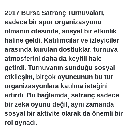
2017 Bursa Satranç Turnuvaları,
sadece bir spor organizasyonu
olmanın ötesinde, sosyal bir etkinlik
haline geldi. Katılımcılar ve izleyiciler
arasında kurulan dostluklar, turnuva
atmosferini daha da keyifli hale
getirdi. Turnuvanın sunduğu sosyal
etkileşim, birçok oyuncunun bu tür
organizasyonlara katılma isteğini
artırdı. Bu bağlamda, satranç sadece
bir zeka oyunu değil, aynı zamanda
sosyal bir aktivite olarak da önemli bir
rol oynadı.