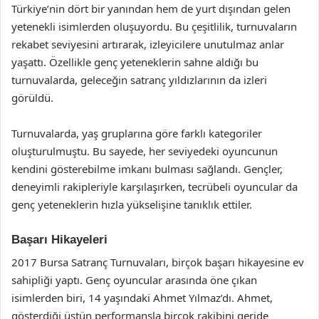
Türkiye’nin dört bir yanından hem de yurt dışından gelen
yetenekli isimlerden oluşuyordu. Bu çeşitlilik, turnuvaların
rekabet seviyesini artırarak, izleyicilere unutulmaz anlar
yaşattı. Özellikle genç yeteneklerin sahne aldığı bu
turnuvalarda, geleceğin satranç yıldızlarının da izleri
görüldü.
Turnuvalarda, yaş gruplarına göre farklı kategoriler
oluşturulmuştu. Bu sayede, her seviyedeki oyuncunun
kendini gösterebilme imkanı bulması sağlandı. Gençler,
deneyimli rakipleriyle karşılaşırken, tecrübeli oyuncular da
genç yeteneklerin hızla yükselişine tanıklık ettiler.
Başarı Hikayeleri
2017 Bursa Satranç Turnuvaları, birçok başarı hikayesine ev
sahipliği yaptı. Genç oyuncular arasında öne çıkan
isimlerden biri, 14 yaşındaki Ahmet Yılmaz’dı. Ahmet,
gösterdiği üstün performansla birçok rakibini geride