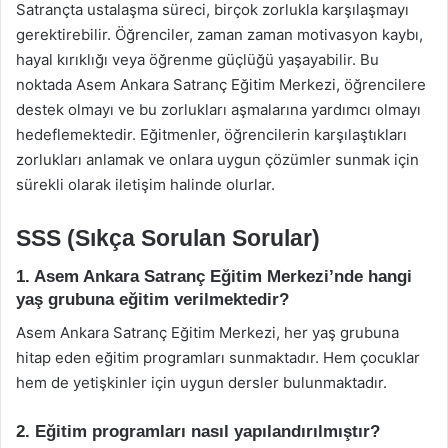
Satrançta ustalaşma süreci, birçok zorlukla karşılaşmayı
gerektirebilir. Öğrenciler, zaman zaman motivasyon kaybı,
hayal kırıklığı veya öğrenme güçlüğü yaşayabilir. Bu
noktada Asem Ankara Satranç Eğitim Merkezi, öğrencilere
destek olmayı ve bu zorlukları aşmalarına yardımcı olmayı
hedeflemektedir. Eğitmenler, öğrencilerin karşılaştıkları
zorlukları anlamak ve onlara uygun çözümler sunmak için
sürekli olarak iletişim halinde olurlar.
SSS (Sıkça Sorulan Sorular)
1. Asem Ankara Satranç Eğitim Merkezi’nde hangi
yaş grubuna eğitim verilmektedir?
Asem Ankara Satranç Eğitim Merkezi, her yaş grubuna
hitap eden eğitim programları sunmaktadır. Hem çocuklar
hem de yetişkinler için uygun dersler bulunmaktadır.
2. Eğitim programları nasıl yapılandırılmıştır?