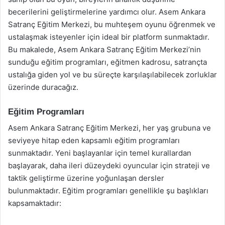
becerilerini geliştirmelerine yardımcı olur. Asem Ankara
Satranç Eğitim Merkezi, bu muhteşem oyunu öğrenmek ve
ustalaşmak isteyenler için ideal bir platform sunmaktadır.
Bu makalede, Asem Ankara Satranç Eğitim Merkezi’nin
sunduğu eğitim programları, eğitmen kadrosu, satrançta
ustalığa giden yol ve bu süreçte karşılaşılabilecek zorluklar
üzerinde duracağız.
Eğitim Programları
Asem Ankara Satranç Eğitim Merkezi, her yaş grubuna ve
seviyeye hitap eden kapsamlı eğitim programları
sunmaktadır. Yeni başlayanlar için temel kurallardan
başlayarak, daha ileri düzeydeki oyuncular için strateji ve
taktik geliştirme üzerine yoğunlaşan dersler
bulunmaktadır. Eğitim programları genellikle şu başlıkları
kapsamaktadır: