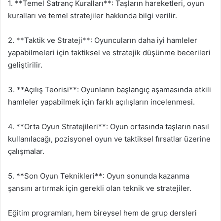
1. **Temel Satranç Kuralları**: Taşların hareketleri, oyun
kuralları ve temel stratejiler hakkında bilgi verilir.
2. **Taktik ve Strateji**: Oyuncuların daha iyi hamleler
yapabilmeleri için taktiksel ve stratejik düşünme becerileri
geliştirilir.
3. **Açılış Teorisi**: Oyunların başlangıç aşamasında etkili
hamleler yapabilmek için farklı açılışların incelenmesi.
4. **Orta Oyun Stratejileri**: Oyun ortasında taşların nasıl
kullanılacağı, pozisyonel oyun ve taktiksel fırsatlar üzerine
çalışmalar.
5. **Son Oyun Teknikleri**: Oyun sonunda kazanma
şansını artırmak için gerekli olan teknik ve stratejiler.
Eğitim programları, hem bireysel hem de grup dersleri