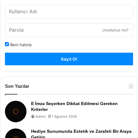
Unuttunuz mu?
Beni hatırla
Kayıt Ol
Son Yazılar
E İmza Seçerken Dikkat Edilmesi Gereken
Kriterler
Admin
1 Ağustos 2026
Hediye Sunumunda Estetik ve Zarafeti Bir Araya
Getirin