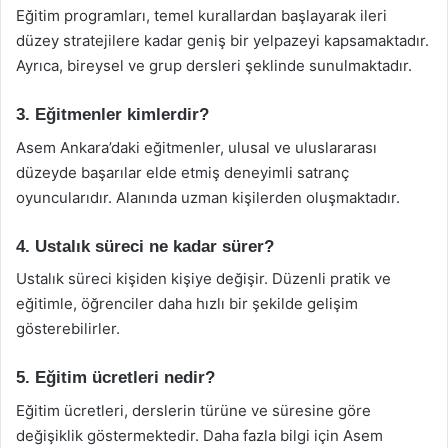
Eğitim programları, temel kurallardan başlayarak ileri
düzey stratejilere kadar geniş bir yelpazeyi kapsamaktadır.
Ayrıca, bireysel ve grup dersleri şeklinde sunulmaktadır.
3. Eğitmenler kimlerdir?
Asem Ankara’daki eğitmenler, ulusal ve uluslararası
düzeyde başarılar elde etmiş deneyimli satranç
oyuncularıdır. Alanında uzman kişilerden oluşmaktadır.
4. Ustalık süreci ne kadar sürer?
Ustalık süreci kişiden kişiye değişir. Düzenli pratik ve
eğitimle, öğrenciler daha hızlı bir şekilde gelişim
gösterebilirler.
5. Eğitim ücretleri nedir?
Eğitim ücretleri, derslerin türüne ve süresine göre
değişiklik göstermektedir. Daha fazla bilgi için Asem