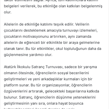
belgeleri verilerek, bu etkinliğe olan katkıları belgelenmiş
olur.
Ailelerin de etkinliğe katılımı teşvik edilir. Velilerin
çocuklarını desteklemek amacıyla turnuvayı izlemeleri,
çocukların motivasyonunu artırırken, aynı zamanda
ailelerin de eğlenceli bir etkinlikte bir araya gelmelerine
olanak tanır. Bu tür etkinlikler, okul topluluğunun daha da
güçlenmesine yardımcı olur.
Atatürk İlkokulu Satranç Turnuvası, sadece bir yarışma
olmanın ötesinde, öğrencilerin sosyal becerilerini
geliştirmeleri ve yeni arkadaşlıklar kurmaları için bir
platform sunar. Bu tür organizasyonlar, öğrencilerin
özgüvenlerini artırarak, gelecekteki başarılarına katkıda
bulunur. Satranç, öğrencilerin düşünme yeteneklerini
geliştirmesinin yanı sıra, onlara hayat boyunca