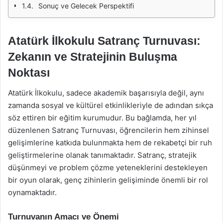
Sonuç ve Gelecek Perspektifi
Atatürk İlkokulu Satranç Turnuvası:
Zekanın ve Stratejinin Buluşma
Noktası
Atatürk İlkokulu, sadece akademik başarısıyla değil, aynı
zamanda sosyal ve kültürel etkinlikleriyle de adından sıkça
söz ettiren bir eğitim kurumudur. Bu bağlamda, her yıl
düzenlenen Satranç Turnuvası, öğrencilerin hem zihinsel
gelişimlerine katkıda bulunmakta hem de rekabetçi bir ruh
geliştirmelerine olanak tanımaktadır. Satranç, stratejik
düşünmeyi ve problem çözme yeteneklerini destekleyen
bir oyun olarak, genç zihinlerin gelişiminde önemli bir rol
oynamaktadır.
Turnuvanın Amacı ve Önemi