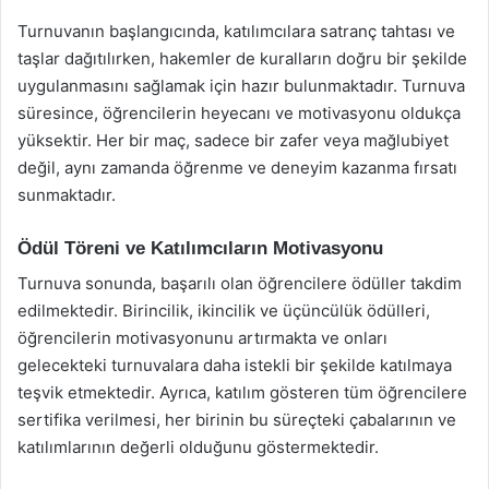
Turnuvanın başlangıcında, katılımcılara satranç tahtası ve
taşlar dağıtılırken, hakemler de kuralların doğru bir şekilde
uygulanmasını sağlamak için hazır bulunmaktadır. Turnuva
süresince, öğrencilerin heyecanı ve motivasyonu oldukça
yüksektir. Her bir maç, sadece bir zafer veya mağlubiyet
değil, aynı zamanda öğrenme ve deneyim kazanma fırsatı
sunmaktadır.
Ödül Töreni ve Katılımcıların Motivasyonu
Turnuva sonunda, başarılı olan öğrencilere ödüller takdim
edilmektedir. Birincilik, ikincilik ve üçüncülük ödülleri,
öğrencilerin motivasyonunu artırmakta ve onları
gelecekteki turnuvalara daha istekli bir şekilde katılmaya
teşvik etmektedir. Ayrıca, katılım gösteren tüm öğrencilere
sertifika verilmesi, her birinin bu süreçteki çabalarının ve
katılımlarının değerli olduğunu göstermektedir.