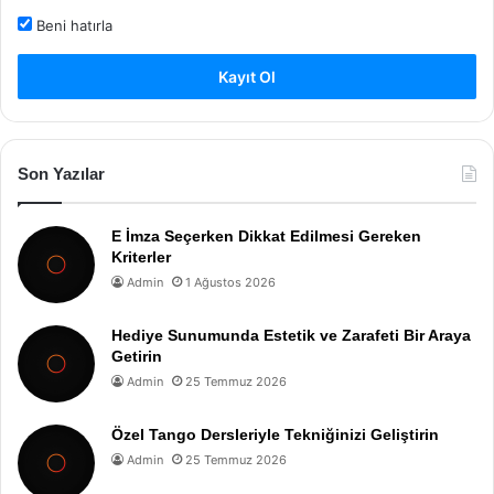
Beni hatırla
Kayıt Ol
Son Yazılar
E İmza Seçerken Dikkat Edilmesi Gereken
Kriterler
Admin
1 Ağustos 2026
Hediye Sunumunda Estetik ve Zarafeti Bir Araya
Getirin
Admin
25 Temmuz 2026
Özel Tango Dersleriyle Tekniğinizi Geliştirin
Admin
25 Temmuz 2026