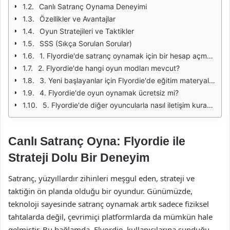
Canlı Satranç Oynama Deneyimi
Özellikler ve Avantajlar
Oyun Stratejileri ve Taktikler
SSS (Sıkça Sorulan Sorular)
1. Flyordie'de satranç oynamak için bir hesap açmam gerekiyor mu?
2. Flyordie'de hangi oyun modları mevcut?
3. Yeni başlayanlar için Flyordie'de eğitim materyalleri var mı?
4. Flyordie'de oyun oynamak ücretsiz mi?
5. Flyordie'de diğer oyuncularla nasıl iletişim kurabilirim?
Canlı Satranç Oyna: Flyordie ile
Strateji Dolu Bir Deneyim
Satranç, yüzyıllardır zihinleri meşgul eden, strateji ve
taktiğin ön planda olduğu bir oyundur. Günümüzde,
teknoloji sayesinde satranç oynamak artık sadece fiziksel
tahtalarda değil, çevrimiçi platformlarda da mümkün hale
gelmiştir. Bu bağlamda, Flyordie, kullanıcılarına sunduğu