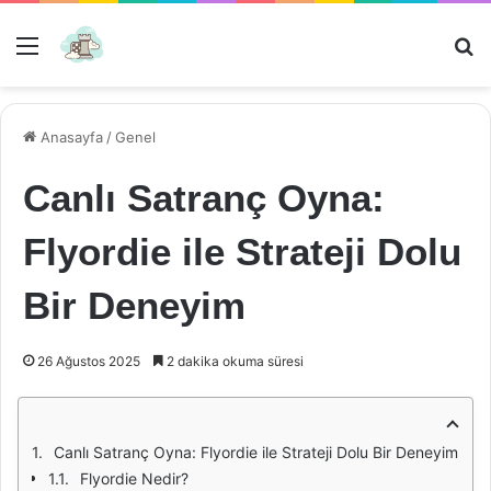
Menü
Ar
Anasayfa
/
Genel
Canlı Satranç Oyna:
Flyordie ile Strateji Dolu
Bir Deneyim
26 Ağustos 2025
2 dakika okuma süresi
Canlı Satranç Oyna: Flyordie ile Strateji Dolu Bir Deneyim
Flyordie Nedir?