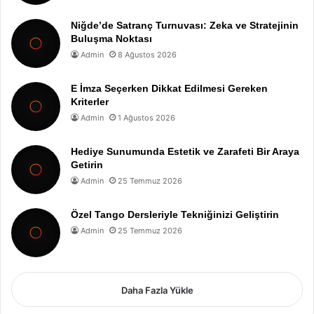
Niğde’de Satranç Turnuvası: Zeka ve Stratejinin
Buluşma Noktası
Admin
8 Ağustos 2026
E İmza Seçerken Dikkat Edilmesi Gereken
Kriterler
Admin
1 Ağustos 2026
Hediye Sunumunda Estetik ve Zarafeti Bir Araya
Getirin
Admin
25 Temmuz 2026
Özel Tango Dersleriyle Tekniğinizi Geliştirin
Admin
25 Temmuz 2026
Daha Fazla Yükle