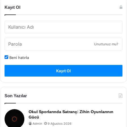
Kayıt Ol
Unuttunuz mu?
Beni hatırla
Kayıt Ol
Son Yazılar
Okul Sporlarında Satranç: Zihin Oyunlarının
Gücü
Admin
9 Ağustos 2026