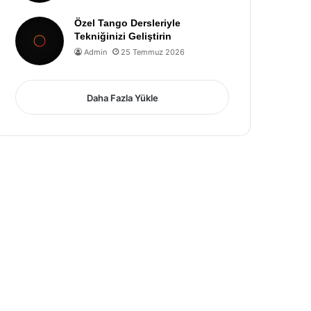
Özel Tango Dersleriyle
Tekniğinizi Geliştirin
Admin
25 Temmuz 2026
Daha Fazla Yükle