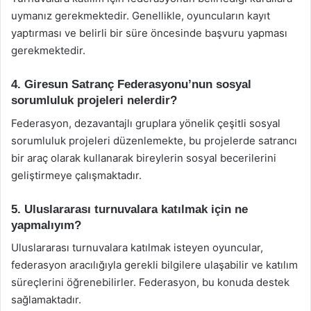
uymanız gerekmektedir. Genellikle, oyuncuların kayıt
yaptırması ve belirli bir süre öncesinde başvuru yapması
gerekmektedir.
4. Giresun Satranç Federasyonu’nun sosyal
sorumluluk projeleri nelerdir?
Federasyon, dezavantajlı gruplara yönelik çeşitli sosyal
sorumluluk projeleri düzenlemekte, bu projelerde satrancı
bir araç olarak kullanarak bireylerin sosyal becerilerini
geliştirmeye çalışmaktadır.
5. Uluslararası turnuvalara katılmak için ne
yapmalıyım?
Uluslararası turnuvalara katılmak isteyen oyuncular,
federasyon aracılığıyla gerekli bilgilere ulaşabilir ve katılım
süreçlerini öğrenebilirler. Federasyon, bu konuda destek
sağlamaktadır.