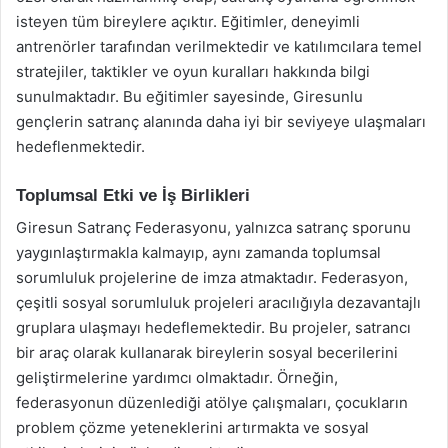
isteyen tüm bireylere açıktır. Eğitimler, deneyimli
antrenörler tarafından verilmektedir ve katılımcılara temel
stratejiler, taktikler ve oyun kuralları hakkında bilgi
sunulmaktadır. Bu eğitimler sayesinde, Giresunlu
gençlerin satranç alanında daha iyi bir seviyeye ulaşmaları
hedeflenmektedir.
Toplumsal Etki ve İş Birlikleri
Giresun Satranç Federasyonu, yalnızca satranç sporunu
yaygınlaştırmakla kalmayıp, aynı zamanda toplumsal
sorumluluk projelerine de imza atmaktadır. Federasyon,
çeşitli sosyal sorumluluk projeleri aracılığıyla dezavantajlı
gruplara ulaşmayı hedeflemektedir. Bu projeler, satrancı
bir araç olarak kullanarak bireylerin sosyal becerilerini
geliştirmelerine yardımcı olmaktadır. Örneğin,
federasyonun düzenlediği atölye çalışmaları, çocukların
problem çözme yeteneklerini artırmakta ve sosyal