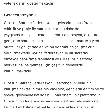
yeteneklerini göstermektedir.
Gelecek Vizyonu
Giresun Satranç Federasyonu, gelecekte daha fazla
etkinlik ve proje ile satranç sporunu daha da
yaygınlaştırmayı hedeflemektedir. Federasyon, özellikle
gençlerin satranç sporuna olan ilgisini artırmak için yeni
stratejiler geliştirmekte ve bu doğrultuda çalışmalarını
sürdürmektedir. Ayrıca, federasyonun uluslararası
düzeyde daha fazla tanınması ve Giresun’un satranç
merkezi haline gelmesi için çeşitli girişimlerde
bulunulmaktadır.
Giresun Satranç Federasyonu, satranç tutkunlarının
buluşma noktası olmasının yanı sıra, gençlerin eğitimine ve
sosyal gelişimine katkıda bulunan önemli bir platformdur.
Giresun, bu federasyon sayesinde satranç alanında önemli
bir merkez haline gelmekte ve gelecekte daha büyük