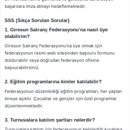
başarılara imza atmayı hedeflemektedir.
SSS (Sıkça Sorulan Sorular)
1. Giresun Satranç Federasyonu’na nasıl üye
olabilirim?
Giresun Satranç Federasyonu’na üye olmak için
federasyonun resmi web sitesinden başvuru formunu
doldurabilir veya doğrudan federasyon ofisine
başvurabilirsiniz.
2. Eğitim programlarına kimler katılabilir?
Federasyonun düzenlediği eğitim programları, her yaştan
bireye açıktır. Çocuklar ve gençler için özel programlar
düzenlenmektedir.
3. Turnuvalara katılım şartları nelerdir?
Turnuvalara katılım için federasyonun belirlediği kurallara