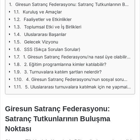
Giresun Satranç Federasyonu: Satranç Tutkunlarının Buluşma Noktası
Kuruluş ve Amaçlar
Faaliyetler ve Etkinlikler
Toplumsal Etki ve İş Birlikleri
Uluslararası Başarılar
Gelecek Vizyonu
SSS (Sıkça Sorulan Sorular)
1. Giresun Satranç Federasyonu’na nasıl üye olabilirim?
2. Eğitim programlarına kimler katılabilir?
3. Turnuvalara katılım şartları nelerdir?
4. Giresun Satranç Federasyonu’nun sosyal sorumluluk projeleri nelerdir?
5. Uluslararası turnuvalara katılmak için ne yapmalıyım?
Giresun Satranç Federasyonu:
Satranç Tutkunlarının Buluşma
Noktası