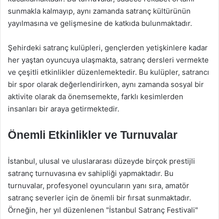
sunmakla kalmayıp, aynı zamanda satranç kültürünün
yayılmasına ve gelişmesine de katkıda bulunmaktadır.
Şehirdeki satranç kulüpleri, gençlerden yetişkinlere kadar
her yaştan oyuncuya ulaşmakta, satranç dersleri vermekte
ve çeşitli etkinlikler düzenlemektedir. Bu kulüpler, satrancı
bir spor olarak değerlendirirken, aynı zamanda sosyal bir
aktivite olarak da önemsemekte, farklı kesimlerden
insanları bir araya getirmektedir.
Önemli Etkinlikler ve Turnuvalar
İstanbul, ulusal ve uluslararası düzeyde birçok prestijli
satranç turnuvasına ev sahipliği yapmaktadır. Bu
turnuvalar, profesyonel oyuncuların yanı sıra, amatör
satranç severler için de önemli bir fırsat sunmaktadır.
Örneğin, her yıl düzenlenen "İstanbul Satranç Festivali"