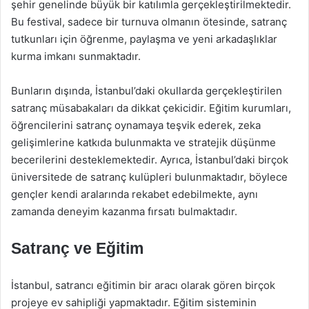
şehir genelinde büyük bir katılımla gerçekleştirilmektedir.
Bu festival, sadece bir turnuva olmanın ötesinde, satranç
tutkunları için öğrenme, paylaşma ve yeni arkadaşlıklar
kurma imkanı sunmaktadır.
Bunların dışında, İstanbul’daki okullarda gerçekleştirilen
satranç müsabakaları da dikkat çekicidir. Eğitim kurumları,
öğrencilerini satranç oynamaya teşvik ederek, zeka
gelişimlerine katkıda bulunmakta ve stratejik düşünme
becerilerini desteklemektedir. Ayrıca, İstanbul’daki birçok
üniversitede de satranç kulüpleri bulunmaktadır, böylece
gençler kendi aralarında rekabet edebilmekte, aynı
zamanda deneyim kazanma fırsatı bulmaktadır.
Satranç ve Eğitim
İstanbul, satrancı eğitimin bir aracı olarak gören birçok
projeye ev sahipliği yapmaktadır. Eğitim sisteminin