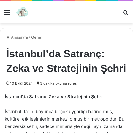
Menü
Ar
Anasayfa
/
Genel
İstanbul’da Satranç:
Zeka ve Stratejinin Şehri
10 Eylül 2024
3 dakika okuma süresi
İstanbul’da Satranç: Zeka ve Stratejinin Şehri
İstanbul, tarihi boyunca birçok uygarlığı barındırmış,
kültürel etkileşimlerin merkezi olmuş bir metropoldür. Bu
benzersiz şehir, sadece mimarisiyle değil, aynı zamanda