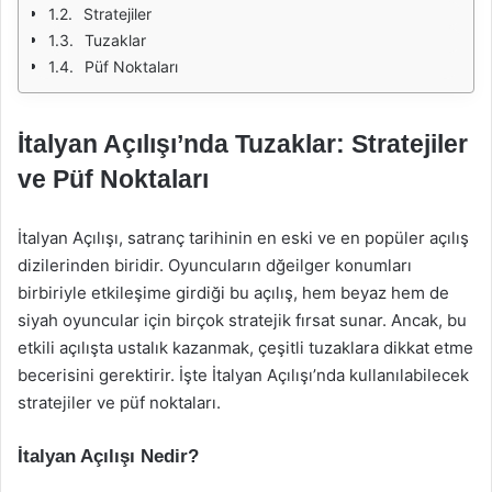
Stratejiler
Tuzaklar
Püf Noktaları
İtalyan Açılışı’nda Tuzaklar: Stratejiler
ve Püf Noktaları
İtalyan Açılışı, satranç tarihinin en eski ve en popüler açılış
dizilerinden biridir. Oyuncuların dğeilger konumları
birbiriyle etkileşime girdiği bu açılış, hem beyaz hem de
siyah oyuncular için birçok stratejik fırsat sunar. Ancak, bu
etkili açılışta ustalık kazanmak, çeşitli tuzaklara dikkat etme
becerisini gerektirir. İşte İtalyan Açılışı’nda kullanılabilecek
stratejiler ve püf noktaları.
İtalyan Açılışı Nedir?