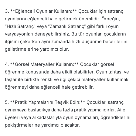
3. **Eğlenceli Oyunlar Kullanın:** Çocuklar için satranç
oyunlarını eğlenceli hale getirmek önemlidir. Örneğin,
“Hızlı Satranç” veya “Zamanlı Satranç” gibi farklı oyun
varyasyonları deneyebilirsiniz. Bu tür oyunlar, çocukların
ilgisini çekerken aynı zamanda hızlı düşünme becerilerini
geliştirmelerine yardımcı olur.
4. **Görsel Materyaller Kullanın:** Çocuklar görsel
öğrenme konusunda daha etkili olabilirler. Oyun tahtası ve
taşlar ile birlikte renkli ve ilgi çekici materyaller kullanmak,
öğrenmeyi daha eğlenceli hale getirebilir.
5. **Pratik Yapmalarını Teşvik Edin:** Çocuklar, satranç
oynamaya başladıkça daha fazla pratik yapmalıdırlar. Aile
üyeleri veya arkadaşlarıyla oyun oynamaları, öğrendiklerini
pekiştirmelerine yardımcı olacaktır.