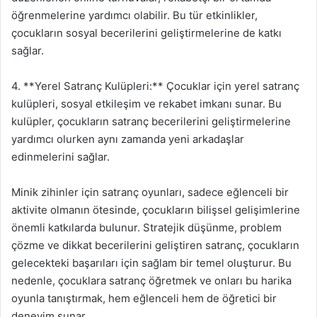
öğrenmelerine yardımcı olabilir. Bu tür etkinlikler,
çocukların sosyal becerilerini geliştirmelerine de katkı
sağlar.
4. **Yerel Satranç Kulüpleri:** Çocuklar için yerel satranç
kulüpleri, sosyal etkileşim ve rekabet imkanı sunar. Bu
kulüpler, çocukların satranç becerilerini geliştirmelerine
yardımcı olurken aynı zamanda yeni arkadaşlar
edinmelerini sağlar.
Minik zihinler için satranç oyunları, sadece eğlenceli bir
aktivite olmanın ötesinde, çocukların bilişsel gelişimlerine
önemli katkılarda bulunur. Stratejik düşünme, problem
çözme ve dikkat becerilerini geliştiren satranç, çocukların
gelecekteki başarıları için sağlam bir temel oluşturur. Bu
nedenle, çocuklara satranç öğretmek ve onları bu harika
oyunla tanıştırmak, hem eğlenceli hem de öğretici bir
deneyim sunar.