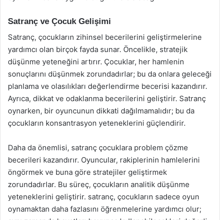
Satranç ve Çocuk Gelişimi
Satranç, çocukların zihinsel becerilerini geliştirmelerine
yardımcı olan birçok fayda sunar. Öncelikle, stratejik
düşünme yeteneğini artırır. Çocuklar, her hamlenin
sonuçlarını düşünmek zorundadırlar; bu da onlara geleceği
planlama ve olasılıkları değerlendirme becerisi kazandırır.
Ayrıca, dikkat ve odaklanma becerilerini geliştirir. Satranç
oynarken, bir oyuncunun dikkati dağılmamalıdır; bu da
çocukların konsantrasyon yeteneklerini güçlendirir.
Daha da önemlisi, satranç çocuklara problem çözme
becerileri kazandırır. Oyuncular, rakiplerinin hamlelerini
öngörmek ve buna göre stratejiler geliştirmek
zorundadırlar. Bu süreç, çocukların analitik düşünme
yeteneklerini geliştirir. satranç, çocukların sadece oyun
oynamaktan daha fazlasını öğrenmelerine yardımcı olur;