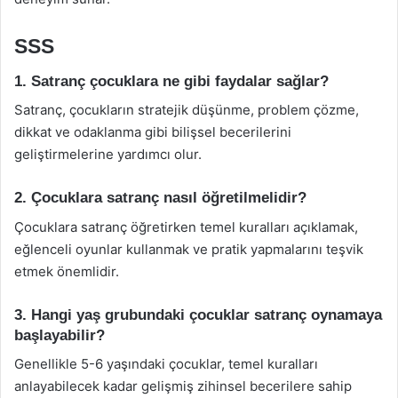
SSS
1. Satranç çocuklara ne gibi faydalar sağlar?
Satranç, çocukların stratejik düşünme, problem çözme,
dikkat ve odaklanma gibi bilişsel becerilerini
geliştirmelerine yardımcı olur.
2. Çocuklara satranç nasıl öğretilmelidir?
Çocuklara satranç öğretirken temel kuralları açıklamak,
eğlenceli oyunlar kullanmak ve pratik yapmalarını teşvik
etmek önemlidir.
3. Hangi yaş grubundaki çocuklar satranç oynamaya
başlayabilir?
Genellikle 5-6 yaşındaki çocuklar, temel kuralları
anlayabilecek kadar gelişmiş zihinsel becerilere sahip