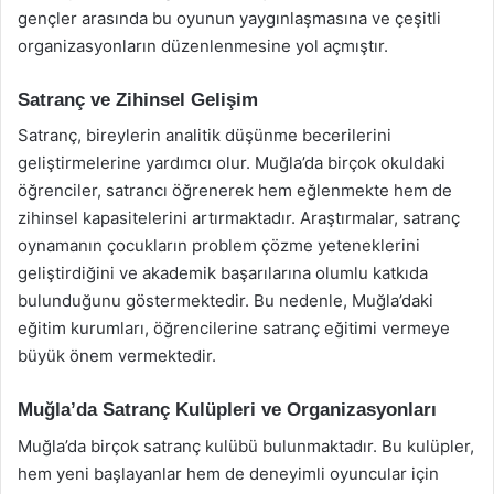
gençler arasında bu oyunun yaygınlaşmasına ve çeşitli
organizasyonların düzenlenmesine yol açmıştır.
Satranç ve Zihinsel Gelişim
Satranç, bireylerin analitik düşünme becerilerini
geliştirmelerine yardımcı olur. Muğla’da birçok okuldaki
öğrenciler, satrancı öğrenerek hem eğlenmekte hem de
zihinsel kapasitelerini artırmaktadır. Araştırmalar, satranç
oynamanın çocukların problem çözme yeteneklerini
geliştirdiğini ve akademik başarılarına olumlu katkıda
bulunduğunu göstermektedir. Bu nedenle, Muğla’daki
eğitim kurumları, öğrencilerine satranç eğitimi vermeye
büyük önem vermektedir.
Muğla’da Satranç Kulüpleri ve Organizasyonları
Muğla’da birçok satranç kulübü bulunmaktadır. Bu kulüpler,
hem yeni başlayanlar hem de deneyimli oyuncular için