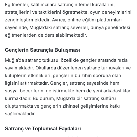
Eğitmenler, katılımcılara satrançın temel kurallarını,
stratejilerini ve taktiklerini öğretmekte, oyun deneyimlerini
zenginleştirmektedir. Ayrıca, online eğitim platformları
sayesinde, Muğla’daki satranç severler, dünya genelindeki
eğitmenlerden de ders alabilmektedir.
Gençlerin Satrançla Buluşması
Muğla’da satranç tutkusu, özellikle gençler arasında hızla
yayılmaktadır. Okullarda düzenlenen satranç turnuvaları ve
kulüplerin etkinlikleri, gençlerin bu zihin sporuna olan
ilgisini artırmaktadır. Gençler, satranç sayesinde hem
sosyal becerilerini geliştirmekte hem de yeni arkadaşlıklar
kurmaktadır. Bu durum, Muğla’da bir satranç kültürü
oluşturmakta ve gençlerin zihinsel gelişimlerine katkı
sağlamaktadır.
Satranç ve Toplumsal Faydaları