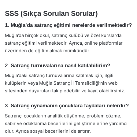
SSS (Sıkça Sorulan Sorular)
1. Muğla’da satranç eğitimi nerelerde verilmektedir?
Muğla’da birçok okul, satranç kulübü ve özel kurslarda
satranç eğitimi verilmektedir. Ayrıca, online platformlar
üzerinden de eğitim almak mümkündür.
2. Satranç turnuvalarına nasıl katılabilirim?
Muğla’daki satranç turnuvalarına katılmak için, ilgili
kulüplerin veya Muğla Satranç İl Temsilciliği’nin web
sitesinden duyuruları takip edebilir ve kayıt olabilirsiniz.
3. Satranç oynamanın çocuklara faydaları nelerdir?
Satranç, çocukların analitik düşünme, problem çözme,
sabır ve odaklanma becerilerini geliştirmelerine yardımcı
olur. Ayrıca sosyal becerilerini de artırır.