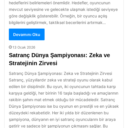
hedeflerini belirlemeleri önemlidir. Hedefler, oyuncunun
mevcut seviyesine ve gelecekte ulaşmak istediği seviyeye
göre değişiklik gösterebilir. Örneğin, bir oyuncu açılış
bilgilerini geliştirmek, taktiksel becerilerini artırmak…
Devamını Oku
13 Ocak 2026
Satranç Dünya Şampiyonası: Zeka ve
Stratejinin Zirvesi
Satranç Dünya Şampiyonası: Zeka ve Stratejinin Zirvesi
Satranç, yüzyıllardır zeka ve strateji oyunu olarak kabul
edilen bir disiplindir. Bu oyun, iki oyuncunun tahtada karşı
karşıya geldiği, her birinin 16 taşla başladığı ve amaçlarının
rakibin şahını mat etmek olduğu bir mücadeledir. Satranç
Dünya Şampiyonası ise bu oyunun en prestijli ve en yüksek
düzeydeki rekabetidir. Her iki yılda bir düzenlenen bu
şampiyona, dünyanın en iyi satranç oyuncularını bir araya
getirir ve sadece bir şampiyonun çıkmasını sağlar. Bu