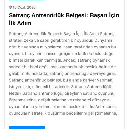
10 Ocak 2026
Satranç Antrenörlük Belgesi: Başarı İçin
İlk Adım
Satranç Antrenörlük Belgesi: Başarı İçin İlk Adım Satranç,
strateji, zeka ve sabır gerektiren bir oyundur. Dünyanın
dört bir yanında milyonlarca insan tarafından oynanan bu
oyunun, bireylerin zihinsel gelişimine katkıda bulunduğu
bilimsel olarak kanıtlanmıştır. Ancak, satranç oynamak
sadece bir hobi değil, aynı zamanda bir meslek haline de
gelebilir. Bu noktada, satranç antrenörlüğü devreye girer.
Satranç antrenörlük belgesi, bu alanda kariyer yapmak
isteyenler için önemli bir adımdır. Satranç Antrenörlüğü
Nedir? Satranç antrenörlüğü, bireylerin satranç oyununu
öğrenmelerine, geliştirmelerine ve rekabetçi düzeyde
oynamalarına yardımcı olan bir meslek dalıdır. Antrenörler,
oyuncuların stratejik düşünme becerilerini geliştirmelerine,
…