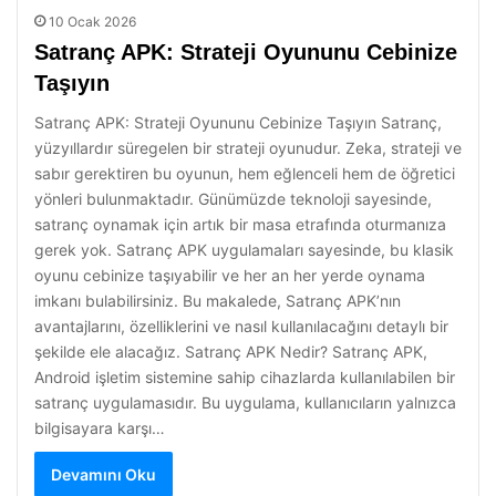
10 Ocak 2026
Satranç APK: Strateji Oyununu Cebinize
Taşıyın
Satranç APK: Strateji Oyununu Cebinize Taşıyın Satranç,
yüzyıllardır süregelen bir strateji oyunudur. Zeka, strateji ve
sabır gerektiren bu oyunun, hem eğlenceli hem de öğretici
yönleri bulunmaktadır. Günümüzde teknoloji sayesinde,
satranç oynamak için artık bir masa etrafında oturmanıza
gerek yok. Satranç APK uygulamaları sayesinde, bu klasik
oyunu cebinize taşıyabilir ve her an her yerde oynama
imkanı bulabilirsiniz. Bu makalede, Satranç APK’nın
avantajlarını, özelliklerini ve nasıl kullanılacağını detaylı bir
şekilde ele alacağız. Satranç APK Nedir? Satranç APK,
Android işletim sistemine sahip cihazlarda kullanılabilen bir
satranç uygulamasıdır. Bu uygulama, kullanıcıların yalnızca
bilgisayara karşı…
Devamını Oku