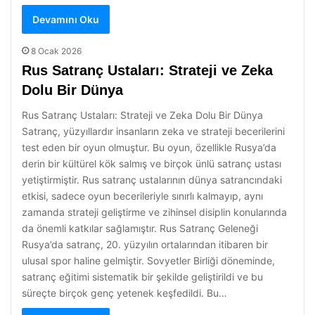
Devamını Oku
8 Ocak 2026
Rus Satranç Ustaları: Strateji ve Zeka
Dolu Bir Dünya
Rus Satranç Ustaları: Strateji ve Zeka Dolu Bir Dünya
Satranç, yüzyıllardır insanların zeka ve strateji becerilerini
test eden bir oyun olmuştur. Bu oyun, özellikle Rusya’da
derin bir kültürel kök salmış ve birçok ünlü satranç ustası
yetiştirmiştir. Rus satranç ustalarının dünya satrancındaki
etkisi, sadece oyun becerileriyle sınırlı kalmayıp, aynı
zamanda strateji geliştirme ve zihinsel disiplin konularında
da önemli katkılar sağlamıştır. Rus Satranç Geleneği
Rusya’da satranç, 20. yüzyılın ortalarından itibaren bir
ulusal spor haline gelmiştir. Sovyetler Birliği döneminde,
satranç eğitimi sistematik bir şekilde geliştirildi ve bu
süreçte birçok genç yetenek keşfedildi. Bu…