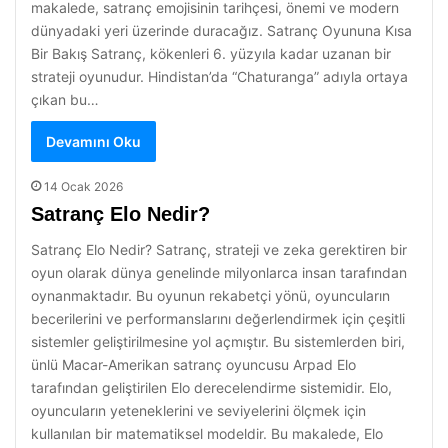
makalede, satranç emojisinin tarihçesi, önemi ve modern
dünyadaki yeri üzerinde duracağız. Satranç Oyununa Kısa
Bir Bakış Satranç, kökenleri 6. yüzyıla kadar uzanan bir
strateji oyunudur. Hindistan’da “Chaturanga” adıyla ortaya
çıkan bu…
Devamını Oku
14 Ocak 2026
Satranç Elo Nedir?
Satranç Elo Nedir? Satranç, strateji ve zeka gerektiren bir
oyun olarak dünya genelinde milyonlarca insan tarafından
oynanmaktadır. Bu oyunun rekabetçi yönü, oyuncuların
becerilerini ve performanslarını değerlendirmek için çeşitli
sistemler geliştirilmesine yol açmıştır. Bu sistemlerden biri,
ünlü Macar-Amerikan satranç oyuncusu Arpad Elo
tarafından geliştirilen Elo derecelendirme sistemidir. Elo,
oyuncuların yeteneklerini ve seviyelerini ölçmek için
kullanılan bir matematiksel modeldir. Bu makalede, Elo