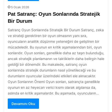
5 Ocak 2026
Pat Satranç: Oyun Sonlarında Stratejik
Bir Durum
Satranç Oyun Sonlarında Stratejik Bir Durum Satranç, zeka
ve strateji gerektiren bir oyun olmasının yanı sıra,
oyuncuların analitik düşünme yeteneğini de geliştiren bir
mücadeledir. Bu oyunun en kritik aşamalarından biri, oyun
sonlarıdır. Oyun sonları, genellikle daha az taşın bulunduğu,
ancak stratejik planlamanın ve taktiklerin daha belirgin hale
geldiği bir dönemdir. Bu makalede, satranç oyun
sonlarında stratejik durumların nasıl yönetileceği ve bu
durumların oyuncular üzerindeki etkileri ele alınacaktır.
Oyun Sonlarının Önemi Oyun sonları, satrançta genellikle
oyunun en az heyecan verici kısmı olarak algılansa da,
aslında en kritik aşamalardır. Bu aşamada, oyuncuların…
Devamını Oku