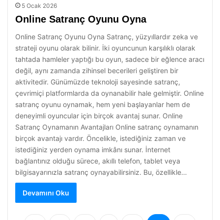
5 Ocak 2026
Online Satranç Oyunu Oyna
Online Satranç Oyunu Oyna Satranç, yüzyıllardır zeka ve
strateji oyunu olarak bilinir. İki oyuncunun karşılıklı olarak
tahtada hamleler yaptığı bu oyun, sadece bir eğlence aracı
değil, aynı zamanda zihinsel becerileri geliştiren bir
aktivitedir. Günümüzde teknoloji sayesinde satranç,
çevrimiçi platformlarda da oynanabilir hale gelmiştir. Online
satranç oyunu oynamak, hem yeni başlayanlar hem de
deneyimli oyuncular için birçok avantaj sunar. Online
Satranç Oynamanın Avantajları Online satranç oynamanın
birçok avantajı vardır. Öncelikle, istediğiniz zaman ve
istediğiniz yerden oynama imkânı sunar. İnternet
bağlantınız olduğu sürece, akıllı telefon, tablet veya
bilgisayarınızla satranç oynayabilirsiniz. Bu, özellikle…
Devamını Oku