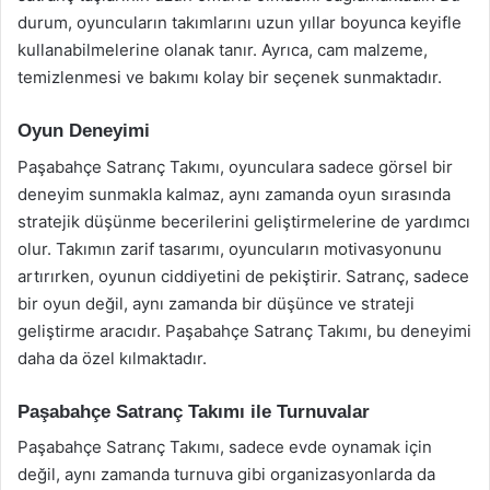
durum, oyuncuların takımlarını uzun yıllar boyunca keyifle
kullanabilmelerine olanak tanır. Ayrıca, cam malzeme,
temizlenmesi ve bakımı kolay bir seçenek sunmaktadır.
Oyun Deneyimi
Paşabahçe Satranç Takımı, oyunculara sadece görsel bir
deneyim sunmakla kalmaz, aynı zamanda oyun sırasında
stratejik düşünme becerilerini geliştirmelerine de yardımcı
olur. Takımın zarif tasarımı, oyuncuların motivasyonunu
artırırken, oyunun ciddiyetini de pekiştirir. Satranç, sadece
bir oyun değil, aynı zamanda bir düşünce ve strateji
geliştirme aracıdır. Paşabahçe Satranç Takımı, bu deneyimi
daha da özel kılmaktadır.
Paşabahçe Satranç Takımı ile Turnuvalar
Paşabahçe Satranç Takımı, sadece evde oynamak için
değil, aynı zamanda turnuva gibi organizasyonlarda da