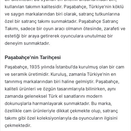
kullanılan takımın kalitesidir. Paşabahçe, Türkiye’nin köklü
ve saygın markalarından biri olarak, satranç tutkunlarına
özel bir satranç takımı sunmaktadır. Paşabahçe Satranç
Takımı, sadece bir oyun aracı olmanın ötesinde, zarafeti ve
estetiği bir araya getirerek oyunculara unutulmaz bir
deneyim sunmaktadır.
Paşabahçe’nin Tarihçesi
Paşabahçe, 1935 yılında İstanbul’da kurulmuş olan bir cam
ve seramik üretimidir. Kuruluş, zamanla Türkiye’nin en
tanınmış markalarından biri haline gelmiştir. Paşabahçe,
kaliteli ürünleri ve özgün tasarımlarıyla bilinirken, aynı
zamanda geleneksel Türk el sanatlarını modern
dokunuşlarla harmanlayarak sunmaktadır. Bu marka,
özellikle cam ürünleriyle dikkat çekmekte olup, satranç
takımı gibi özel koleksiyonlarıyla da oyuncuların ilgisini
çekmektedir.