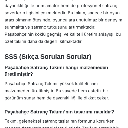
dayanıklılığı ile hem amatör hem de profesyonel satranç
severlerin ilgisini çekmektedir. Bu takım, sadece bir oyun
aracı olmanın ötesinde, oyunculara unutulmaz bir deneyim
sunmakta ve satranç tutkusunu artırmaktadır.
Paşabahçe’nin köklü geçmişi ve kaliteli üretim anlayışı, bu
özel takımı daha da değerli kılmaktadır.
SSS (Sıkça Sorulan Sorular)
Paşabahçe Satranç Takımı hangi malzemeden
üretilmiştir?
Paşabahçe Satranç Takımı, yüksek kaliteli cam
malzemeden üretilmiştir. Bu sayede hem estetik bir
görünüm sunar hem de dayanıklılığı ile dikkat çeker.
Paşabahçe Satranç Takımı’nın tasarımı nasıldır?
Takım, geleneksel satranç taşlarının formunu korurken