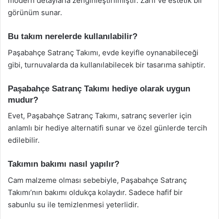
modern detaylarla zenginleştirilmiştir. Zarif ve estetik bir
görünüm sunar.
Bu takım nerelerde kullanılabilir?
Paşabahçe Satranç Takımı, evde keyifle oynanabileceği
gibi, turnuvalarda da kullanılabilecek bir tasarıma sahiptir.
Paşabahçe Satranç Takımı hediye olarak uygun
mudur?
Evet, Paşabahçe Satranç Takımı, satranç severler için
anlamlı bir hediye alternatifi sunar ve özel günlerde tercih
edilebilir.
Takımın bakımı nasıl yapılır?
Cam malzeme olması sebebiyle, Paşabahçe Satranç
Takımı’nın bakımı oldukça kolaydır. Sadece hafif bir
sabunlu su ile temizlenmesi yeterlidir.