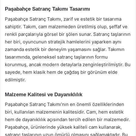
Paşabahçe Satranç Takımı Tasarımı
Paşabahçe Satranç Takımı, zarif ve estetik bir tasarıma
sahiptir. Takım, cam malzemeden üretilmiş olup, şeffaf ve
renkli parçalarıyla görsel bir şölen sunar. Satranç taşlarının
her biri, oyuncunun stratejik hamlelerini yaparken aynı
zamanda estetik bir deneyim yaşamasını sağlar. Takımın
tasarımında, geleneksel satranç taşlarının formu
korunmuş, ancak modern detaylarla zenginleştirilmiştir. Bu
sayede, hem klasik hem de çağdaş bir görünüm elde
edilmiştir.
Malzeme Kalitesi ve Dayanıklılık
Paşabahçe Satranç Takımı’nın en önemli özelliklerinden
biri, kullanılan malzemenin kalitesidir. Cam, hem estetik
hem de dayanıklılık açısından tercih edilen bir malzemedir.
Paşabahçe, ürünlerinde yüksek kaliteli cam kullanarak,
satranç taşlarının uzun ömürlü olmasını sağlamaktadır. Bu