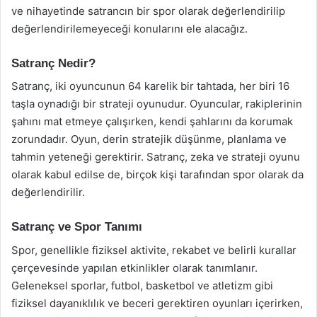
ve nihayetinde satrancın bir spor olarak değerlendirilip
değerlendirilemeyeceği konularını ele alacağız.
Satranç Nedir?
Satranç, iki oyuncunun 64 karelik bir tahtada, her biri 16
taşla oynadığı bir strateji oyunudur. Oyuncular, rakiplerinin
şahını mat etmeye çalışırken, kendi şahlarını da korumak
zorundadır. Oyun, derin stratejik düşünme, planlama ve
tahmin yeteneği gerektirir. Satranç, zeka ve strateji oyunu
olarak kabul edilse de, birçok kişi tarafından spor olarak da
değerlendirilir.
Satranç ve Spor Tanımı
Spor, genellikle fiziksel aktivite, rekabet ve belirli kurallar
çerçevesinde yapılan etkinlikler olarak tanımlanır.
Geleneksel sporlar, futbol, basketbol ve atletizm gibi
fiziksel dayanıklılık ve beceri gerektiren oyunları içerirken,