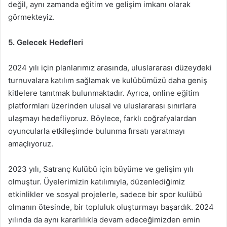
değil, aynı zamanda eğitim ve gelişim imkanı olarak
görmekteyiz.
5. Gelecek Hedefleri
2024 yılı için planlarımız arasında, uluslararası düzeydeki
turnuvalara katılım sağlamak ve kulübümüzü daha geniş
kitlelere tanıtmak bulunmaktadır. Ayrıca, online eğitim
platformları üzerinden ulusal ve uluslararası sınırlara
ulaşmayı hedefliyoruz. Böylece, farklı coğrafyalardan
oyuncularla etkileşimde bulunma fırsatı yaratmayı
amaçlıyoruz.
2023 yılı, Satranç Kulübü için büyüme ve gelişim yılı
olmuştur. Üyelerimizin katılımıyla, düzenlediğimiz
etkinlikler ve sosyal projelerle, sadece bir spor kulübü
olmanın ötesinde, bir topluluk oluşturmayı başardık. 2024
yılında da aynı kararlılıkla devam edeceğimizden emin