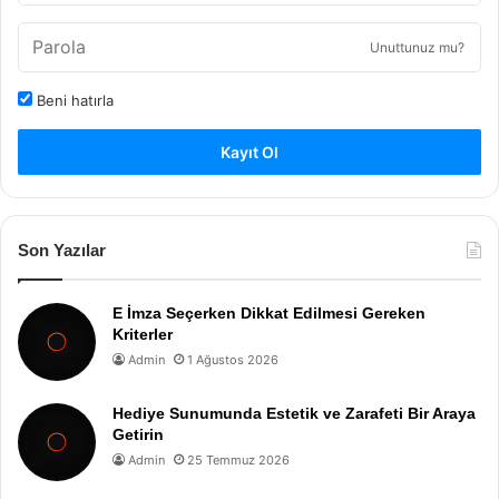
Unuttunuz mu?
Beni hatırla
Kayıt Ol
Son Yazılar
E İmza Seçerken Dikkat Edilmesi Gereken
Kriterler
Admin
1 Ağustos 2026
Hediye Sunumunda Estetik ve Zarafeti Bir Araya
Getirin
Admin
25 Temmuz 2026