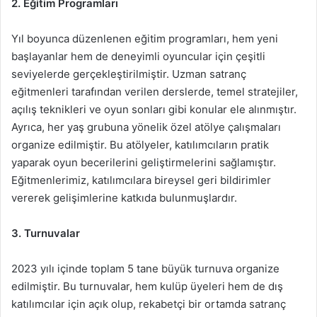
2. Eğitim Programları
Yıl boyunca düzenlenen eğitim programları, hem yeni
başlayanlar hem de deneyimli oyuncular için çeşitli
seviyelerde gerçekleştirilmiştir. Uzman satranç
eğitmenleri tarafından verilen derslerde, temel stratejiler,
açılış teknikleri ve oyun sonları gibi konular ele alınmıştır.
Ayrıca, her yaş grubuna yönelik özel atölye çalışmaları
organize edilmiştir. Bu atölyeler, katılımcıların pratik
yaparak oyun becerilerini geliştirmelerini sağlamıştır.
Eğitmenlerimiz, katılımcılara bireysel geri bildirimler
vererek gelişimlerine katkıda bulunmuşlardır.
3. Turnuvalar
2023 yılı içinde toplam 5 tane büyük turnuva organize
edilmiştir. Bu turnuvalar, hem kulüp üyeleri hem de dış
katılımcılar için açık olup, rekabetçi bir ortamda satranç