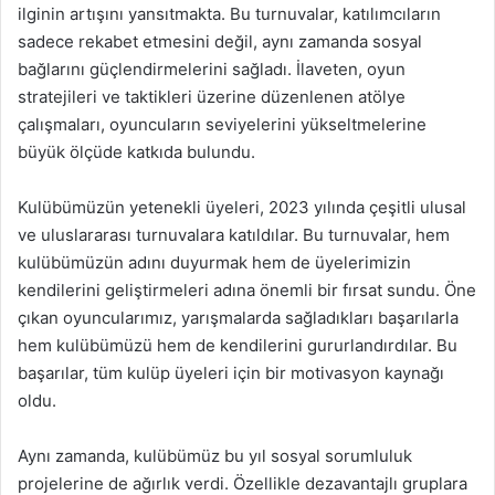
ilginin artışını yansıtmakta. Bu turnuvalar, katılımcıların
sadece rekabet etmesini değil, aynı zamanda sosyal
bağlarını güçlendirmelerini sağladı. İlaveten, oyun
stratejileri ve taktikleri üzerine düzenlenen atölye
çalışmaları, oyuncuların seviyelerini yükseltmelerine
büyük ölçüde katkıda bulundu.
Kulübümüzün yetenekli üyeleri, 2023 yılında çeşitli ulusal
ve uluslararası turnuvalara katıldılar. Bu turnuvalar, hem
kulübümüzün adını duyurmak hem de üyelerimizin
kendilerini geliştirmeleri adına önemli bir fırsat sundu. Öne
çıkan oyuncularımız, yarışmalarda sağladıkları başarılarla
hem kulübümüzü hem de kendilerini gururlandırdılar. Bu
başarılar, tüm kulüp üyeleri için bir motivasyon kaynağı
oldu.
Aynı zamanda, kulübümüz bu yıl sosyal sorumluluk
projelerine de ağırlık verdi. Özellikle dezavantajlı gruplara