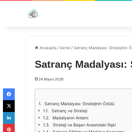
Anasayfa
/
Genel
/
Satranç Madalyası: Stratejinin 
Satranç Madalyası: 
24 Mayıs 2026
Facebook
X
Satranç Madalyası: Stratejinin Ödülü
Satranç ve Strateji
LinkedIn
Madalyanın Anlamı
Pinterest
Strateji ve Başarı Arasındaki İlişki
Satranç Eğitimi ve Madalya Kazanma