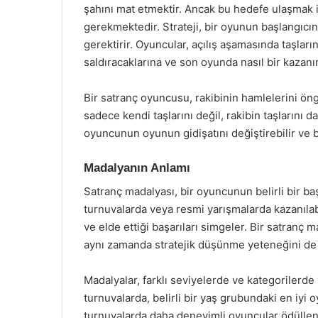
şahını mat etmektir. Ancak bu hedefe ulaşmak iç
gerekmektedir. Strateji, bir oyunun başlangıcınd
gerektirir. Oyuncular, açılış aşamasında taşları
saldıracaklarına ve son oyunda nasıl bir kazan
Bir satranç oyuncusu, rakibinin hamlelerini ö
sadece kendi taşlarını değil, rakibin taşlarını d
oyuncunun oyunun gidişatını değiştirebilir ve 
Madalyanın Anlamı
Satranç madalyası, bir oyuncunun belirli bir baş
turnuvalarda veya resmi yarışmalarda kazanılab
ve elde ettiği başarıları simgeler. Bir satran
aynı zamanda stratejik düşünme yeteneğini de k
Madalyalar, farklı seviyelerde ve kategorilerde
turnuvalarda, belirli bir yaş grubundaki en iyi 
turnuvalarda daha deneyimli oyuncular ödüllendi