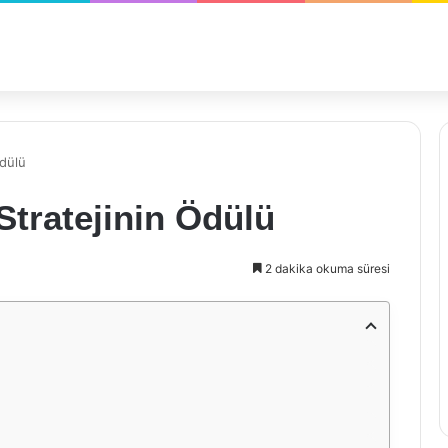
Ödülü
Stratejinin Ödülü
2 dakika okuma süresi