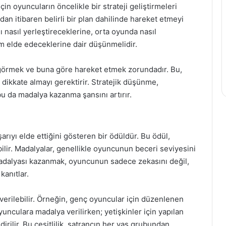
in oyuncuların öncelikle bir strateji geliştirmeleri
an itibaren belirli bir plan dahilinde hareket etmeyi
nı nasıl yerleştireceklerine, orta oyunda nasıl
ım elde edeceklerine dair düşünmelidir.
ngörmek ve buna göre hareket etmek zorundadır. Bu,
a dikkate almayı gerektirir. Stratejik düşünme,
bu da madalya kazanma şansını artırır.
arıyı elde ettiğini gösteren bir ödüldür. Bu ödül,
ilir. Madalyalar, genellikle oyuncunun beceri seviyesini
ç madalyası kazanmak, oyuncunun sadece zekasını değil,
anıtlar.
 verilebilir. Örneğin, genç oyuncular için düzenlenen
oyunculara madalya verilirken; yetişkinler için yapılan
rilir. Bu çeşitlilik, satrancın her yaş grubundan