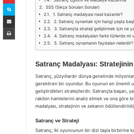
Skype
SSS (Sıkça Sorulan Sorular)
1. Satranç madalyası nasıl kazanılır?
E-Posta ile paylaş
2. Satranç oynamak için hangi yaşta başl
Yazdır
3. Satrançta strateji geliştirmek için ne 
4. Satranç madalyaları farklı türlerde mi 
5. Satranç oynamanın faydaları nelerdir?
Satranç Madalyası: Stratejini
Satranç, yüzyıllardır dünya genelinde milyonlar
gerektiren bir oyundur. Bu oyunun en önemli un
geliştirdikleri stratejilerdir. Satrançta başarı,
rakibin hamlelerini analiz etmek ve ona göre bi
madalyası, stratejinin ve zekanın ödüllendirildi
Satranç ve Strateji
Satranç, iki oyuncunun bir dizi taşla birbirine