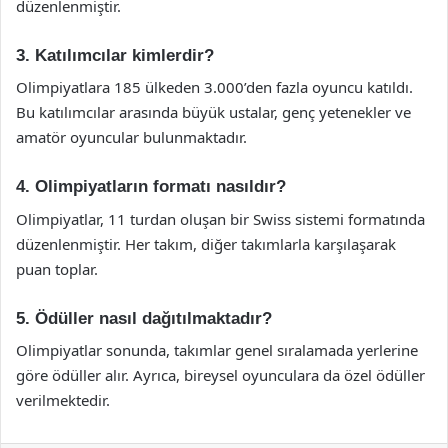
düzenlenmiştir.
3. Katılımcılar kimlerdir?
Olimpiyatlara 185 ülkeden 3.000’den fazla oyuncu katıldı.
Bu katılımcılar arasında büyük ustalar, genç yetenekler ve
amatör oyuncular bulunmaktadır.
4. Olimpiyatların formatı nasıldır?
Olimpiyatlar, 11 turdan oluşan bir Swiss sistemi formatında
düzenlenmiştir. Her takım, diğer takımlarla karşılaşarak
puan toplar.
5. Ödüller nasıl dağıtılmaktadır?
Olimpiyatlar sonunda, takımlar genel sıralamada yerlerine
göre ödüller alır. Ayrıca, bireysel oyunculara da özel ödüller
verilmektedir.