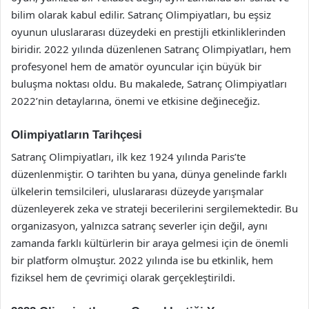
bilim olarak kabul edilir. Satranç Olimpiyatları, bu eşsiz
oyunun uluslararası düzeydeki en prestijli etkinliklerinden
biridir. 2022 yılında düzenlenen Satranç Olimpiyatları, hem
profesyonel hem de amatör oyuncular için büyük bir
buluşma noktası oldu. Bu makalede, Satranç Olimpiyatları
2022’nin detaylarına, önemi ve etkisine değineceğiz.
Olimpiyatların Tarihçesi
Satranç Olimpiyatları, ilk kez 1924 yılında Paris’te
düzenlenmiştir. O tarihten bu yana, dünya genelinde farklı
ülkelerin temsilcileri, uluslararası düzeyde yarışmalar
düzenleyerek zeka ve strateji becerilerini sergilemektedir. Bu
organizasyon, yalnızca satranç severler için değil, aynı
zamanda farklı kültürlerin bir araya gelmesi için de önemli
bir platform olmuştur. 2022 yılında ise bu etkinlik, hem
fiziksel hem de çevrimiçi olarak gerçekleştirildi.