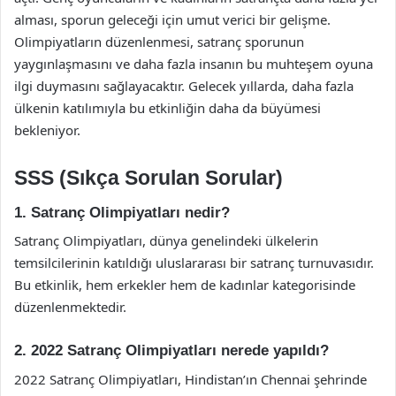
alması, sporun geleceği için umut verici bir gelişme.
Olimpiyatların düzenlenmesi, satranç sporunun
yaygınlaşmasını ve daha fazla insanın bu muhteşem oyuna
ilgi duymasını sağlayacaktır. Gelecek yıllarda, daha fazla
ülkenin katılımıyla bu etkinliğin daha da büyümesi
bekleniyor.
SSS (Sıkça Sorulan Sorular)
1. Satranç Olimpiyatları nedir?
Satranç Olimpiyatları, dünya genelindeki ülkelerin
temsilcilerinin katıldığı uluslararası bir satranç turnuvasıdır.
Bu etkinlik, hem erkekler hem de kadınlar kategorisinde
düzenlenmektedir.
2. 2022 Satranç Olimpiyatları nerede yapıldı?
2022 Satranç Olimpiyatları, Hindistan’ın Chennai şehrinde