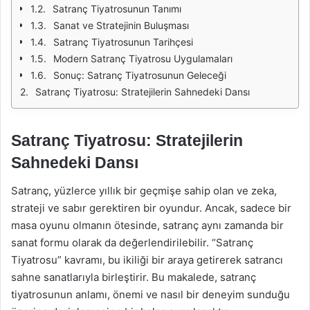
Satranç Tiyatrosunun Tanımı
Sanat ve Stratejinin Buluşması
Satranç Tiyatrosunun Tarihçesi
Modern Satranç Tiyatrosu Uygulamaları
Sonuç: Satranç Tiyatrosunun Geleceği
Satranç Tiyatrosu: Stratejilerin Sahnedeki Dansı
Satranç Tiyatrosu: Stratejilerin
Sahnedeki Dansı
Satranç, yüzlerce yıllık bir geçmişe sahip olan ve zeka,
strateji ve sabır gerektiren bir oyundur. Ancak, sadece bir
masa oyunu olmanın ötesinde, satranç aynı zamanda bir
sanat formu olarak da değerlendirilebilir. “Satranç
Tiyatrosu” kavramı, bu ikiliği bir araya getirerek satrancı
sahne sanatlarıyla birleştirir. Bu makalede, satranç
tiyatrosunun anlamı, önemi ve nasıl bir deneyim sunduğu