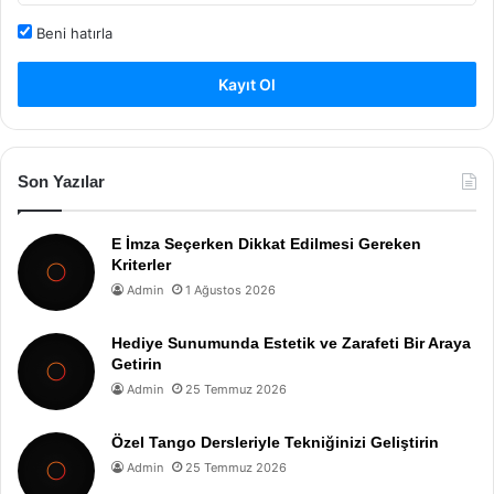
Beni hatırla
Kayıt Ol
Son Yazılar
E İmza Seçerken Dikkat Edilmesi Gereken
Kriterler
Admin
1 Ağustos 2026
Hediye Sunumunda Estetik ve Zarafeti Bir Araya
Getirin
Admin
25 Temmuz 2026
Özel Tango Dersleriyle Tekniğinizi Geliştirin
Admin
25 Temmuz 2026