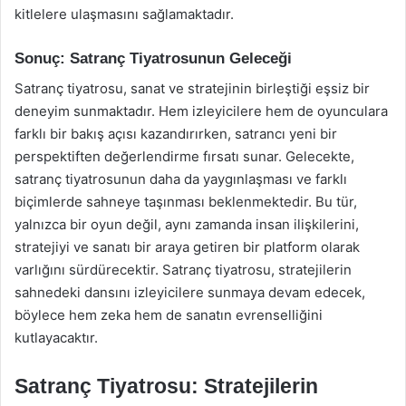
kitlelere ulaşmasını sağlamaktadır.
Sonuç: Satranç Tiyatrosunun Geleceği
Satranç tiyatrosu, sanat ve stratejinin birleştiği eşsiz bir
deneyim sunmaktadır. Hem izleyicilere hem de oyunculara
farklı bir bakış açısı kazandırırken, satrancı yeni bir
perspektiften değerlendirme fırsatı sunar. Gelecekte,
satranç tiyatrosunun daha da yaygınlaşması ve farklı
biçimlerde sahneye taşınması beklenmektedir. Bu tür,
yalnızca bir oyun değil, aynı zamanda insan ilişkilerini,
stratejiyi ve sanatı bir araya getiren bir platform olarak
varlığını sürdürecektir. Satranç tiyatrosu, stratejilerin
sahnedeki dansını izleyicilere sunmaya devam edecek,
böylece hem zeka hem de sanatın evrenselliğini
kutlayacaktır.
Satranç Tiyatrosu: Stratejilerin