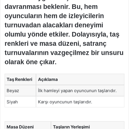
davranması beklenir. Bu, hem
oyuncuların hem de izleyicilerin
turnuvadan alacakları deneyimi
olumlu yönde etkiler. Dolayısıyla, taş
renkleri ve masa düzeni, satranç
turnuvalarının vazgeçilmez bir unsuru
olarak öne çıkar.
Taş Renkleri
Açıklama
Beyaz
İlk hamleyi yapan oyuncunun taşlarıdır.
Siyah
Karşı oyuncunun taşlarıdır.
Masa Düzeni
Taşların Yerleşimi