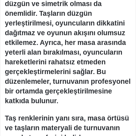
düzgün ve simetrik olması da
önemlidir. Taşların düzgün
yerleştirilmesi, oyuncuların dikkatini
dağıtmaz ve oyunun akışını olumsuz
etkilemez. Ayrıca, her masa arasında
yeterli alan bırakılması, oyuncuların
hareketlerini rahatsız etmeden
gerçekleştirmelerini sağlar. Bu
düzenlemeler, turnuvanın profesyonel
bir ortamda gerçekleştirilmesine
katkıda bulunur.
Taş renklerinin yanı sıra, masa örtüsü
ve taşların materyali de turnuvanın