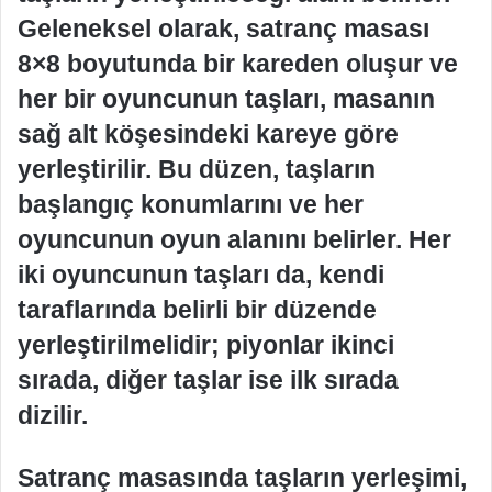
Geleneksel olarak, satranç masası
8×8 boyutunda bir kareden oluşur ve
her bir oyuncunun taşları, masanın
sağ alt köşesindeki kareye göre
yerleştirilir. Bu düzen, taşların
başlangıç konumlarını ve her
oyuncunun oyun alanını belirler. Her
iki oyuncunun taşları da, kendi
taraflarında belirli bir düzende
yerleştirilmelidir; piyonlar ikinci
sırada, diğer taşlar ise ilk sırada
dizilir.
Satranç masasında taşların yerleşimi,