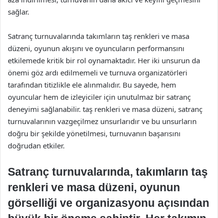
sağlar.
Satranç turnuvalarında takımların taş renkleri ve masa
düzeni, oyunun akışını ve oyuncuların performansını
etkilemede kritik bir rol oynamaktadır. Her iki unsurun da
önemi göz ardı edilmemeli ve turnuva organizatörleri
tarafından titizlikle ele alınmalıdır. Bu sayede, hem
oyuncular hem de izleyiciler için unutulmaz bir satranç
deneyimi sağlanabilir. taş renkleri ve masa düzeni, satranç
turnuvalarının vazgeçilmez unsurlarıdır ve bu unsurların
doğru bir şekilde yönetilmesi, turnuvanın başarısını
doğrudan etkiler.
Satranç turnuvalarında, takımların taş
renkleri ve masa düzeni, oyunun
görselliği ve organizasyonu açısından