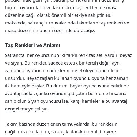
biçimi, oyuncuların ve takımların taş renkleri ile masa
düzenine bağlı olarak önemli bir etkiye sahiptir. Bu
makalede, satranç turnuvalarında takımların taş renkleri ve
masa düzeninin önemi üzerinde duracağız.
Taş Renkleri ve Anlamı
Satrançta, her oyuncunun iki farklı renk taş seti vardır: beyaz
ve siyah. Bu renkler, sadece estetik bir tercih değil, aynı
zamanda oyunun dinamiklerini de etkileyen önemli bir
unsurdur. Beyaz taşları kullanan oyuncu, oyuna her zaman
ilk hamleyle başlar. Bu durum, beyaz oyuncusuna belirli bir
avantaj sağlar, çünkü oyunun gidişatını belirleme fırsatına
sahip olur. Siyah oyuncusu ise, karşı hamlelerle bu avantajı
dengelemeye çalışır.
Takım bazında düzenlenen turnuvalarda, bu renklerin
dağılımı ve kullanımı, stratejik olarak önemli bir yere