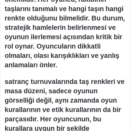
taşlarını tanımalı ve hangi taşın hangi
renkte olduğunu bilmelidir. Bu durum,
stratejik hamlelerin belirlenmesi ve
oyunun ilerlemesi açısından kritik bir
rol oynar. Oyuncuların dikkatli
olmaları, olası karışıklıkları ve yanlış
anlamaları önler.
satranç turnuvalarında taş renkleri ve
masa düzeni, sadece oyunun
görselliği değil, aynı zamanda oyun
kurallarının ve etik kurallarının da bir
parçasıdır. Her oyuncunun, bu
kurallara uygun bir şekilde