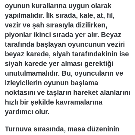
oyunun kurallarına uygun olarak
yapılmalıdır. İlk sırada, kale, at, fil,
vezir ve şah sırasıyla dizilirken,
piyonlar ikinci sırada yer alır. Beyaz
tarafında başlayan oyuncunun veziri
beyaz karede, siyah tarafındakinin ise
siyah karede yer alması gerektiği
unutulmamalıdır. Bu, oyuncuların ve
izleyicilerin oyunun başlama
noktasını ve taşların hareket alanlarını
hızlı bir şekilde kavramalarına
yardımcı olur.
Turnuva sırasında, masa düzeninin