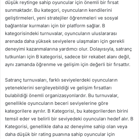
düşük reytinge sahip oyuncular için önemli bir fırsat
sunmaktadır. Bu kategori, oyuncuların kendilerini
geliştirmeleri, yeni stratejiler öğrenmeleri ve sosyal
bağlantılar kurmaları için bir platform sağlar. B
kategorisindeki turnuvalar, oyuncuların uluslararası
arenada daha yüksek seviyelere ulaşmaları için gerekli
deneyimi kazanmalarına yardımcı olur. Dolayısıyla, satranç
tutkunları için B kategorisi, sadece bir rekabet alanı değil,
aynı zamanda öğrenme ve gelişim için değerli bir fırsattır.
Satranç turnuvaları, farklı seviyelerdeki oyuncuların
yeteneklerini sergileyebildiği ve gelişim fırsatları
bulabildiği önemli organizasyonlardır. Bu turnuvalar,
genellikle oyuncuların beceri seviyelerine göre
kategorilere ayrılır. B Kategorisi, bu kategorilerden birini
temsil eder ve belirli bir seviyedeki oyuncuları hedef alır. B
Kategorisi, genellikle daha az deneyime sahip olan veya
daha düşük bir rating puanına sahip oyuncular için