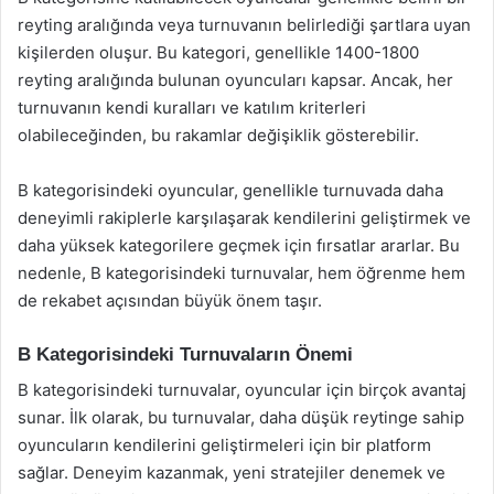
reyting aralığında veya turnuvanın belirlediği şartlara uyan
kişilerden oluşur. Bu kategori, genellikle 1400-1800
reyting aralığında bulunan oyuncuları kapsar. Ancak, her
turnuvanın kendi kuralları ve katılım kriterleri
olabileceğinden, bu rakamlar değişiklik gösterebilir.
B kategorisindeki oyuncular, genellikle turnuvada daha
deneyimli rakiplerle karşılaşarak kendilerini geliştirmek ve
daha yüksek kategorilere geçmek için fırsatlar ararlar. Bu
nedenle, B kategorisindeki turnuvalar, hem öğrenme hem
de rekabet açısından büyük önem taşır.
B Kategorisindeki Turnuvaların Önemi
B kategorisindeki turnuvalar, oyuncular için birçok avantaj
sunar. İlk olarak, bu turnuvalar, daha düşük reytinge sahip
oyuncuların kendilerini geliştirmeleri için bir platform
sağlar. Deneyim kazanmak, yeni stratejiler denemek ve