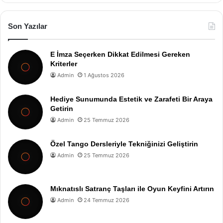
Son Yazılar
E İmza Seçerken Dikkat Edilmesi Gereken
Kriterler
Admin
1 Ağustos 2026
Hediye Sunumunda Estetik ve Zarafeti Bir Araya
Getirin
Admin
25 Temmuz 2026
Özel Tango Dersleriyle Tekniğinizi Geliştirin
Admin
25 Temmuz 2026
Mıknatıslı Satranç Taşları ile Oyun Keyfini Artırın
Admin
24 Temmuz 2026