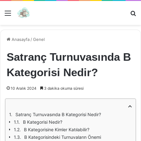
Menü
Ar
Anasayfa
/
Genel
Satranç Turnuvasında B
Kategorisi Nedir?
10 Aralık 2024
3 dakika okuma süresi
Satranç Turnuvasında B Kategorisi Nedir?
B Kategorisi Nedir?
B Kategorisine Kimler Katılabilir?
B Kategorisindeki Turnuvaların Önemi