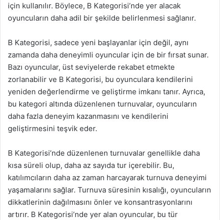
için kullanılır. Böylece, B Kategorisi’nde yer alacak
oyuncuların daha adil bir şekilde belirlenmesi sağlanır.
B Kategorisi, sadece yeni başlayanlar için değil, aynı
zamanda daha deneyimli oyuncular için de bir fırsat sunar.
Bazı oyuncular, üst seviyelerde rekabet etmekte
zorlanabilir ve B Kategorisi, bu oyunculara kendilerini
yeniden değerlendirme ve geliştirme imkanı tanır. Ayrıca,
bu kategori altında düzenlenen turnuvalar, oyuncuların
daha fazla deneyim kazanmasını ve kendilerini
geliştirmesini teşvik eder.
B Kategorisi’nde düzenlenen turnuvalar genellikle daha
kısa süreli olup, daha az sayıda tur içerebilir. Bu,
katılımcıların daha az zaman harcayarak turnuva deneyimi
yaşamalarını sağlar. Turnuva süresinin kısalığı, oyuncuların
dikkatlerinin dağılmasını önler ve konsantrasyonlarını
artırır. B Kategorisi’nde yer alan oyuncular, bu tür