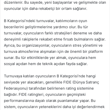
düzenlenir. Bu sayede, yeni başlayanlar ve gelişmekte olan
oyuncular için daha rekabetçi bir ortam sağlanır.
B Kategorisi’ndeki turnuvalar, katılımcıların oyun
becerilerini geliştirmelerine yardımcı olur. Bu tür
turnuvalar, oyuncuların farklı stratejileri deneme ve daha
deneyimli rakiplerle rekabet etme fırsatı bulmalarını sağlar.
Ayrıca, bu organizasyonlar, oyuncuların stres yönetimi ve
turnuva atmosferine alışmaları için de önemli bir platform
sunar. Bu tür etkinliklerde yer almak, oyunculara hem
sosyal açıdan hem de teknik açıdan fayda sağlar.
Turnuvaya katılan oyuncuların B Kategorisi’nde hangi
seviyede yer alacakları, genellikle FIDE (Dünya Satranç
Federasyonu) tarafından belirlenen rating sistemine
bağlıdır. FIDE ratingleri, oyuncuların geçmişteki
performanslarına dayalı olarak puanlamalar yapar. Bu
sistem, oyuncuların yeteneklerini daha iyi değerlendirmek