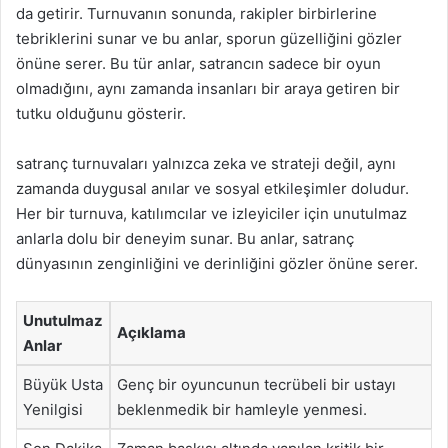
da getirir. Turnuvanın sonunda, rakipler birbirlerine
tebriklerini sunar ve bu anlar, sporun güzelliğini gözler
önüne serer. Bu tür anlar, satrancın sadece bir oyun
olmadığını, aynı zamanda insanları bir araya getiren bir
tutku olduğunu gösterir.
satranç turnuvaları yalnızca zeka ve strateji değil, aynı
zamanda duygusal anılar ve sosyal etkileşimler doludur.
Her bir turnuva, katılımcılar ve izleyiciler için unutulmaz
anlarla dolu bir deneyim sunar. Bu anlar, satranç
dünyasının zenginliğini ve derinliğini gözler önüne serer.
Unutulmaz
Açıklama
Anlar
Büyük Usta
Genç bir oyuncunun tecrübeli bir ustayı
Yenilgisi
beklenmedik bir hamleyle yenmesi.