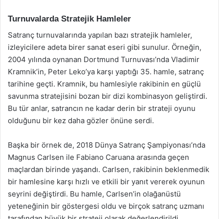
Turnuvalarda Stratejik Hamleler
Satranç turnuvalarında yapılan bazı stratejik hamleler,
izleyicilere adeta birer sanat eseri gibi sunulur. Örneğin,
2004 yılında oynanan Dortmund Turnuvası’nda Vladimir
Kramnik’in, Peter Leko’ya karşı yaptığı 35. hamle, satranç
tarihine geçti. Kramnik, bu hamlesiyle rakibinin en güçlü
savunma stratejisini bozan bir dizi kombinasyon geliştirdi.
Bu tür anlar, satrancın ne kadar derin bir strateji oyunu
olduğunu bir kez daha gözler önüne serdi.
Başka bir örnek de, 2018 Dünya Satranç Şampiyonası’nda
Magnus Carlsen ile Fabiano Caruana arasında geçen
maçlardan birinde yaşandı. Carlsen, rakibinin beklenmedik
bir hamlesine karşı hızlı ve etkili bir yanıt vererek oyunun
seyrini değiştirdi. Bu hamle, Carlsen’in olağanüstü
yeteneğinin bir göstergesi oldu ve birçok satranç uzmanı
tarafından büyük bir strateji olarak değerlendirildi.