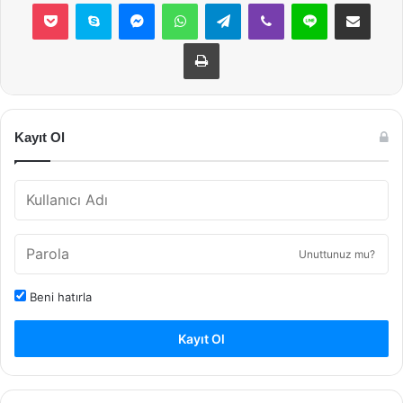
Pocket
Skype
Messenger
WhatsApp
Telegram
Viber
Line
E-Posta ile payla
Yazdır
Kayıt Ol
Unuttunuz mu?
Beni hatırla
Kayıt Ol