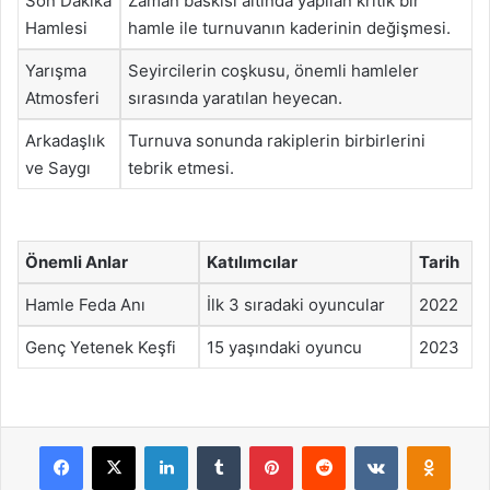
Son Dakika
Zaman baskısı altında yapılan kritik bir
Hamlesi
hamle ile turnuvanın kaderinin değişmesi.
Yarışma
Seyircilerin coşkusu, önemli hamleler
Atmosferi
sırasında yaratılan heyecan.
Arkadaşlık
Turnuva sonunda rakiplerin birbirlerini
ve Saygı
tebrik etmesi.
Önemli Anlar
Katılımcılar
Tarih
Hamle Feda Anı
İlk 3 sıradaki oyuncular
2022
Genç Yetenek Keşfi
15 yaşındaki oyuncu
2023
Facebook
X
LinkedIn
Tumblr
Pinterest
Reddit
VKontakte
Odnok