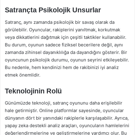
Satrançta Psikolojik Unsurlar
Satranç, aynı zamanda psikolojik bir savaş olarak da
görülebilir. Oyuncular, rakiplerini yanıltmak, korkutmak
veya dikkatlerini dağıtmak için çeşitli taktikler kullanabilir.
Bu durum, oyunun sadece fiziksel becerilere değil, aynı
zamanda zihinsel dayanıklılığa da dayandığını gösterir. Bir
oyuncunun psikolojik durumu, oyunun seyrini etkileyebilir.
Bu nedenle, hem kendinizi hem de rakibinizi iyi analiz
etmek önemlidir.
Teknolojinin Rolü
Günümüzde teknoloji, satranç oyununu daha erişilebilir
hale getirmiştir. Online platformlar sayesinde, oyuncular
dünyanın dört bir yanındaki rakiplerle karşılaşabilir. Ayrıca,
yapay zeka destekli analiz araçları, oyuncuların hamlelerini
değerlendirmelerine ve geliştirmelerine yardımcı olur. Bu