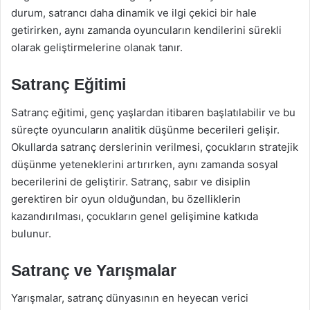
durum, satrancı daha dinamik ve ilgi çekici bir hale
getirirken, aynı zamanda oyuncuların kendilerini sürekli
olarak geliştirmelerine olanak tanır.
Satranç Eğitimi
Satranç eğitimi, genç yaşlardan itibaren başlatılabilir ve bu
süreçte oyuncuların analitik düşünme becerileri gelişir.
Okullarda satranç derslerinin verilmesi, çocukların stratejik
düşünme yeteneklerini artırırken, aynı zamanda sosyal
becerilerini de geliştirir. Satranç, sabır ve disiplin
gerektiren bir oyun olduğundan, bu özelliklerin
kazandırılması, çocukların genel gelişimine katkıda
bulunur.
Satranç ve Yarışmalar
Yarışmalar, satranç dünyasının en heyecan verici