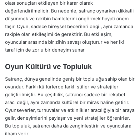
olası sonuçları etkileyen bir karar olarak
değerlendirilmelidir. Bu nedenle, satranç oynarken dikkatli
düşünmek ve rakibin hamlelerini öngörmek hayati önem
taşır. Oyun, sadece bireysel becerileri değil, aynı zamanda
rakiple olan etkileşimi de gerektirir. Bu etkileşim,
oyuncular arasında bir zihin savaşı oluşturur ve her iki
taraf için de zorlu bir deneyim sunar.
Oyun Kültürü ve Topluluk
Satranç, dünya genelinde geniş bir topluluğa sahip olan bir
oyundur. Farklı kültürlerde farklı stiller ve stratejiler
geliştirilmiştir. Bu çeşitlilik, satrancı sadece bir rekabet
aracı değil, aynı zamanda kültürel bir miras haline getirir.
Oyunseverler, turnuvalar ve etkinlikler aracılığıyla bir araya
gelir, deneyimlerini paylaşır ve yeni stratejiler öğrenirler.
Bu topluluk, satrancı daha da zenginleştirir ve oyunculara
ilham verir.