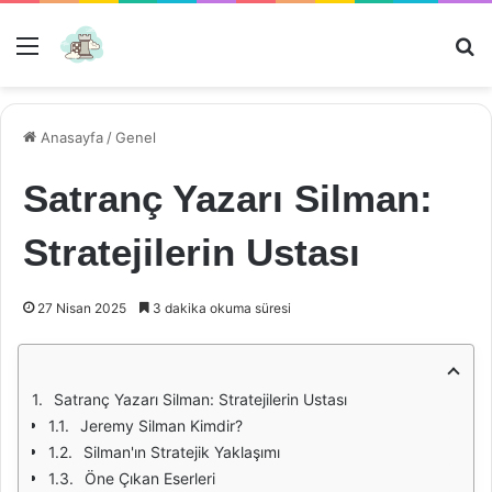
Menü
Ar
Anasayfa
/
Genel
Satranç Yazarı Silman:
Stratejilerin Ustası
27 Nisan 2025
3 dakika okuma süresi
Satranç Yazarı Silman: Stratejilerin Ustası
Jeremy Silman Kimdir?
Silman'ın Stratejik Yaklaşımı
Öne Çıkan Eserleri