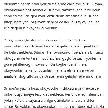
düşünme becerilerini geliştirmelerine yardımcı olur. Silman,
okuyuculara pozisyonel düşünme, taktiksel analiz ve oyun
sonu stratejileri gibi konularda derinlemesine bilgi sunar.
Kitap, hem yeni başlayanlar hem de ileri düzey oyuncular
için değerli bir kaynak olmuştur.
Yazar, satrançta stratejilerin önemini vurgularken,
oyuncuların kendi oyun tarzlarını geliştirmeleri gerektiğini
de belirtmektedir. Silman, her oyuncunun benzersiz bir tarzı
olduğunu ve bu tarzın, oyuncunun güçlü ve zayıf yönlerine
göre şekillendiğini savunur. Bu bağlamda, Silman,
okuyucularına kendi oyunlarını analiz etmelerini ve bu
analizler doğrultusunda stratejilerini geliştirmelerini önerir.
Silman’ın yazım tarzı, okuyucuların dikkatini çekmekte ve
onları düşünmeye teşvik etmektedir. Kendi deneyimlerinden
yola çıkarak, okuyuculara ilginç anekdotlar ve örnekler
sunar. Bu yaklaşım, okuyucuların kitabın içeriğine daha fazla