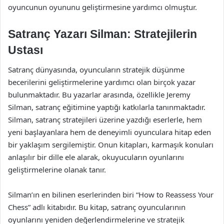
oyuncunun oyununu geliştirmesine yardımcı olmuştur.
Satranç Yazarı Silman: Stratejilerin
Ustası
Satranç dünyasında, oyuncuların stratejik düşünme
becerilerini geliştirmelerine yardımcı olan birçok yazar
bulunmaktadır. Bu yazarlar arasında, özellikle Jeremy
Silman, satranç eğitimine yaptığı katkılarla tanınmaktadır.
Silman, satranç stratejileri üzerine yazdığı eserlerle, hem
yeni başlayanlara hem de deneyimli oyunculara hitap eden
bir yaklaşım sergilemiştir. Onun kitapları, karmaşık konuları
anlaşılır bir dille ele alarak, okuyucuların oyunlarını
geliştirmelerine olanak tanır.
Silman’ın en bilinen eserlerinden biri “How to Reassess Your
Chess” adlı kitabıdır. Bu kitap, satranç oyuncularının
oyunlarını yeniden değerlendirmelerine ve stratejik