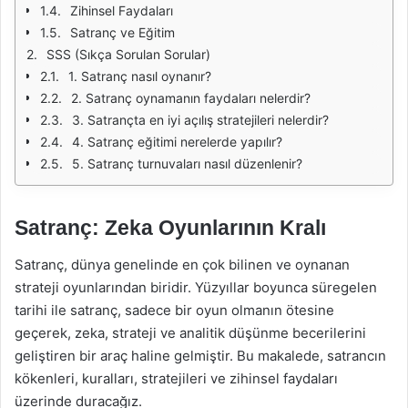
Zihinsel Faydaları
Satranç ve Eğitim
SSS (Sıkça Sorulan Sorular)
1. Satranç nasıl oynanır?
2. Satranç oynamanın faydaları nelerdir?
3. Satrançta en iyi açılış stratejileri nelerdir?
4. Satranç eğitimi nerelerde yapılır?
5. Satranç turnuvaları nasıl düzenlenir?
Satranç: Zeka Oyunlarının Kralı
Satranç, dünya genelinde en çok bilinen ve oynanan
strateji oyunlarından biridir. Yüzyıllar boyunca süregelen
tarihi ile satranç, sadece bir oyun olmanın ötesine
geçerek, zeka, strateji ve analitik düşünme becerilerini
geliştiren bir araç haline gelmiştir. Bu makalede, satrancın
kökenleri, kuralları, stratejileri ve zihinsel faydaları
üzerinde duracağız.