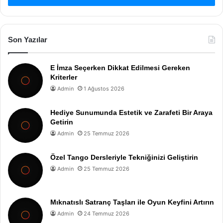
Son Yazılar
E İmza Seçerken Dikkat Edilmesi Gereken
Kriterler
Admin
1 Ağustos 2026
Hediye Sunumunda Estetik ve Zarafeti Bir Araya
Getirin
Admin
25 Temmuz 2026
Özel Tango Dersleriyle Tekniğinizi Geliştirin
Admin
25 Temmuz 2026
Mıknatıslı Satranç Taşları ile Oyun Keyfini Artırın
Admin
24 Temmuz 2026