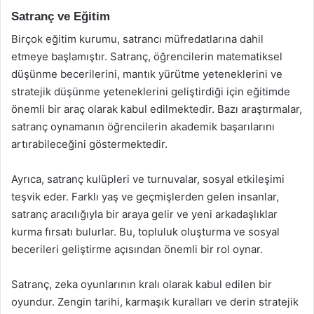
Satranç ve Eğitim
Birçok eğitim kurumu, satrancı müfredatlarına dahil
etmeye başlamıştır. Satranç, öğrencilerin matematiksel
düşünme becerilerini, mantık yürütme yeteneklerini ve
stratejik düşünme yeteneklerini geliştirdiği için eğitimde
önemli bir araç olarak kabul edilmektedir. Bazı araştırmalar,
satranç oynamanın öğrencilerin akademik başarılarını
artırabileceğini göstermektedir.
Ayrıca, satranç kulüpleri ve turnuvalar, sosyal etkileşimi
teşvik eder. Farklı yaş ve geçmişlerden gelen insanlar,
satranç aracılığıyla bir araya gelir ve yeni arkadaşlıklar
kurma fırsatı bulurlar. Bu, topluluk oluşturma ve sosyal
becerileri geliştirme açısından önemli bir rol oynar.
Satranç, zeka oyunlarının kralı olarak kabul edilen bir
oyundur. Zengin tarihi, karmaşık kuralları ve derin stratejik