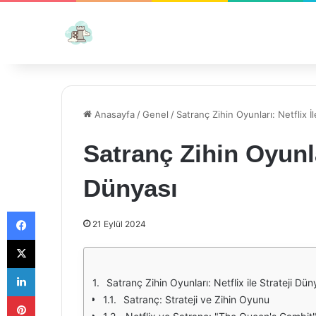
Anasayfa
/
Genel
/
Satranç Zihin Oyunları: Netflix İ
Satranç Zihin Oyunlar
Dünyası
Facebook
21 Eylül 2024
X
LinkedIn
Satranç Zihin Oyunları: Netflix ile Strateji Dün
Pinterest
Satranç: Strateji ve Zihin Oyunu