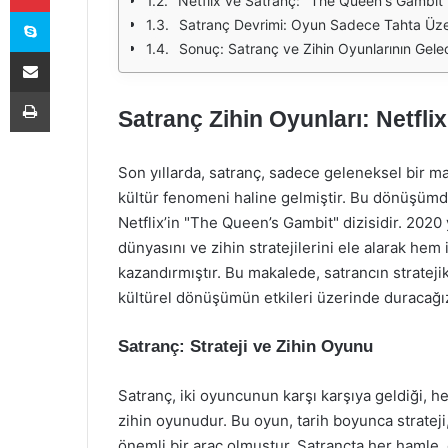
Netflix ve Satranç: "The Queen's Gambit" 
Skype
Satranç Devrimi: Oyun Sadece Tahta Üze
Sonuç: Satranç ve Zihin Oyunlarının Gele
E-Posta ile paylaş
Yazdır
Satranç Zihin Oyunları: Netflix
Son yıllarda, satranç, sadece geleneksel bir 
kültür fenomeni haline gelmiştir. Bu dönüşümd
Netflix’in "The Queen’s Gambit" dizisidir. 2020 
dünyasını ve zihin stratejilerini ele alarak hem
kazandırmıştır. Bu makalede, satrancın stratejik 
kültürel dönüşümün etkileri üzerinde duracağı
Satranç: Strateji ve Zihin Oyunu
Satranç, iki oyuncunun karşı karşıya geldiği, he
zihin oyunudur. Bu oyun, tarih boyunca strateji,
önemli bir araç olmuştur. Satrançta her hamle, 