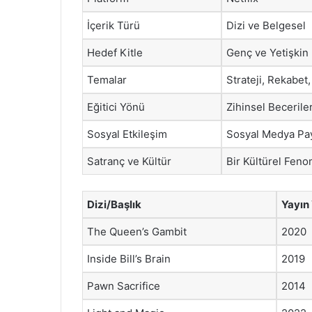
İçerik Türü
Dizi ve Belgesel
Hedef Kitle
Genç ve Yetişkin İ
Temalar
Strateji, Rekabet
Eğitici Yönü
Zihinsel Becerile
Sosyal Etkileşim
Sosyal Medya Pay
Satranç ve Kültür
Bir Kültürel Feno
Dizi/Başlık
Yayın 
The Queen’s Gambit
2020
Inside Bill’s Brain
2019
Pawn Sacrifice
2014