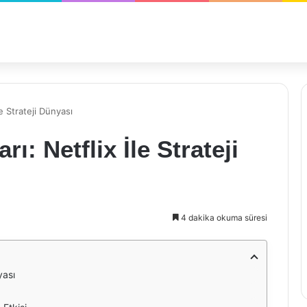
le Strateji Dünyası
ı: Netflix İle Strateji
4 dakika okuma süresi
yası