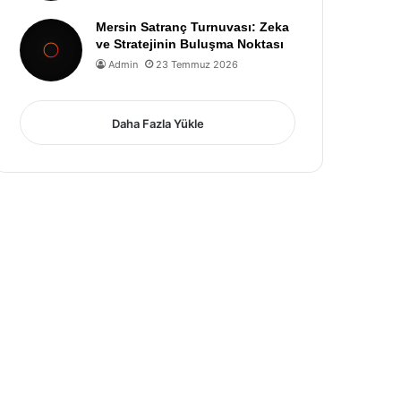
Mersin Satranç Turnuvası: Zeka
ve Stratejinin Buluşma Noktası
Admin
23 Temmuz 2026
Daha Fazla Yükle