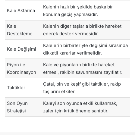
Kalenin hızlı bir şekilde başka bir
Kale Aktarma
konuma geçiş yapmasıdır.
Kale
Kalenin diğer taşlarla birlikte hareket
Destekleme
ederek destek vermesidir.
Kalelerin birbirleriyle değişimi sırasında
Kale Değişimi
dikkatli kararlar verilmelidir.
Piyon ile
Kale ve piyonların birlikte hareket
Koordinasyon
etmesi, rakibin savunmasını zayıflatır.
Çatal, pin ve keşif gibi taktikler, rakip
Taktikler
taşlarını etkiler.
Son Oyun
Kaleyi son oyunda etkili kullanmak,
Stratejisi
zafer için kritik öneme sahiptir.