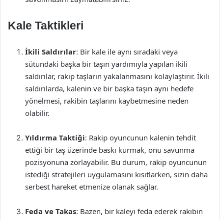
Kale Taktikleri
İkili Saldırılar
: Bir kale ile aynı sıradaki veya
sütundaki başka bir taşın yardımıyla yapılan ikili
saldırılar, rakip taşların yakalanmasını kolaylaştırır. İkili
saldırılarda, kalenin ve bir başka taşın aynı hedefe
yönelmesi, rakibin taşlarını kaybetmesine neden
olabilir.
Yıldırma Taktiği
: Rakip oyuncunun kalenin tehdit
ettiği bir taş üzerinde baskı kurmak, onu savunma
pozisyonuna zorlayabilir. Bu durum, rakip oyuncunun
istediği stratejileri uygulamasını kısıtlarken, sizin daha
serbest hareket etmenize olanak sağlar.
Feda ve Takas
: Bazen, bir kaleyi feda ederek rakibin