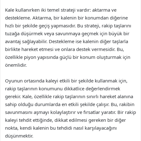
Kale kullanırken iki temel strateji vardır: aktarma ve
destekleme. Aktarma, bir kalenin bir konumdan diğerine
hızlı bir şekilde geçiş yapmasıdır. Bu strateji, rakip taşlarını
tuzağa düşürmek veya savunmaya geçmek için büyük bir
avantaj sağlayabilir. Destekleme ise kalenin diğer taşlarla
birlikte hareket etmesi ve onlara destek vermesidir. Bu,
özellikle piyon yapısında güçlü bir konum oluşturmak için
önemlidir.
Oyunun ortasında kaleyi etkili bir şekilde kullanmak için,
rakip taşlarının konumunu dikkatlice değerlendirmek
gerekir. Kale, özellikle rakip taşlarının sınırlı hareket alanına
sahip olduğu durumlarda en etkili şekilde çalışır. Bu, rakibin
savunmasını aşmayı kolaylaştırır ve fırsatlar yaratır. Bir rakip
kaleyi tehdit ettiğinde, dikkat edilmesi gereken bir diğer
nokta, kendi kalenin bu tehdidi nasıl karşılayacağını
düşünmektir.