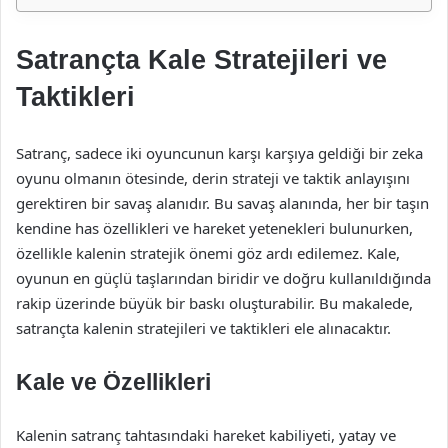
Satrançta Kale Stratejileri ve
Taktikleri
Satranç, sadece iki oyuncunun karşı karşıya geldiği bir zeka
oyunu olmanın ötesinde, derin strateji ve taktik anlayışını
gerektiren bir savaş alanıdır. Bu savaş alanında, her bir taşın
kendine has özellikleri ve hareket yetenekleri bulunurken,
özellikle kalenin stratejik önemi göz ardı edilemez. Kale,
oyunun en güçlü taşlarından biridir ve doğru kullanıldığında
rakip üzerinde büyük bir baskı oluşturabilir. Bu makalede,
satrançta kalenin stratejileri ve taktikleri ele alınacaktır.
Kale ve Özellikleri
Kalenin satranç tahtasındaki hareket kabiliyeti, yatay ve