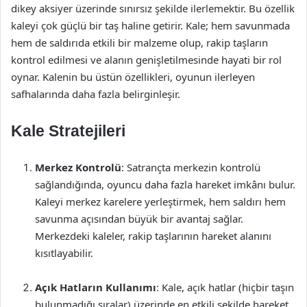
dikey aksiyer üzerinde sınırsız şekilde ilerlemektir. Bu özellik
kaleyi çok güçlü bir taş haline getirir. Kale; hem savunmada
hem de saldırıda etkili bir malzeme olup, rakip taşların
kontrol edilmesi ve alanın genişletilmesinde hayati bir rol
oynar. Kalenin bu üstün özellikleri, oyunun ilerleyen
safhalarında daha fazla belirginleşir.
Kale Stratejileri
Merkez Kontrolü
: Satrançta merkezin kontrolü
sağlandığında, oyuncu daha fazla hareket imkânı bulur.
Kaleyi merkez karelere yerleştirmek, hem saldırı hem
savunma açısından büyük bir avantaj sağlar.
Merkezdeki kaleler, rakip taşlarının hareket alanını
kısıtlayabilir.
Açık Hatların Kullanımı
: Kale, açık hatlar (hiçbir taşın
bulunmadığı sıralar) üzerinde en etkili şekilde hareket