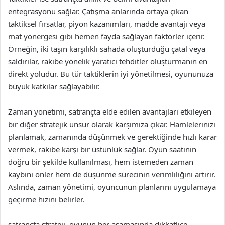
entegrasyonu sağlar. Çatışma anlarında ortaya çıkan
taktiksel fırsatlar, piyon kazanımları, madde avantajı veya
mat yönergesi gibi hemen fayda sağlayan faktörler içerir.
Örneğin, iki taşın karşılıklı sahada oluşturduğu çatal veya
saldırılar, rakibe yönelik yaratıcı tehditler oluşturmanın en
direkt yoludur. Bu tür taktiklerin iyi yönetilmesi, oyununuza
büyük katkılar sağlayabilir.
Zaman yönetimi, satrançta elde edilen avantajları etkileyen
bir diğer stratejik unsur olarak karşımıza çıkar. Hamlelerinizi
planlamak, zamanında düşünmek ve gerektiğinde hızlı karar
vermek, rakibe karşı bir üstünlük sağlar. Oyun saatinin
doğru bir şekilde kullanılması, hem istemeden zaman
kaybını önler hem de düşünme sürecinin verimliliğini artırır.
Aslında, zaman yönetimi, oyuncunun planlarını uygulamaya
geçirme hızını belirler.
satrançta strateji, oyunun her aşamasında dikkatlice