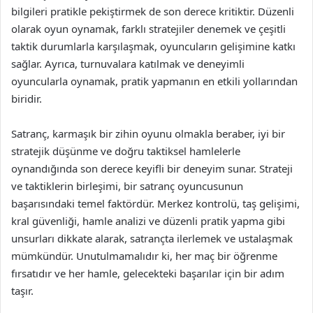
bilgileri pratikle pekiştirmek de son derece kritiktir. Düzenli
olarak oyun oynamak, farklı stratejiler denemek ve çeşitli
taktik durumlarla karşılaşmak, oyuncuların gelişimine katkı
sağlar. Ayrıca, turnuvalara katılmak ve deneyimli
oyuncularla oynamak, pratik yapmanın en etkili yollarından
biridir.
Satranç, karmaşık bir zihin oyunu olmakla beraber, iyi bir
stratejik düşünme ve doğru taktiksel hamlelerle
oynandığında son derece keyifli bir deneyim sunar. Strateji
ve taktiklerin birleşimi, bir satranç oyuncusunun
başarısındaki temel faktördür. Merkez kontrolü, taş gelişimi,
kral güvenliği, hamle analizi ve düzenli pratik yapma gibi
unsurları dikkate alarak, satrançta ilerlemek ve ustalaşmak
mümkündür. Unutulmamalıdır ki, her maç bir öğrenme
fırsatıdır ve her hamle, gelecekteki başarılar için bir adım
taşır.