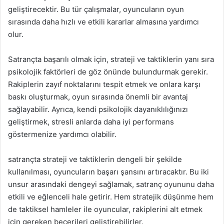
geliştirecektir. Bu tür çalışmalar, oyuncuların oyun
sırasında daha hızlı ve etkili kararlar almasına yardımcı
olur.
Satrançta başarılı olmak için, strateji ve taktiklerin yanı sıra
psikolojik faktörleri de göz önünde bulundurmak gerekir.
Rakiplerin zayıf noktalarını tespit etmek ve onlara karşı
baskı oluşturmak, oyun sırasında önemli bir avantaj
sağlayabilir. Ayrıca, kendi psikolojik dayanıklılığınızı
geliştirmek, stresli anlarda daha iyi performans
göstermenize yardımcı olabilir.
satrançta strateji ve taktiklerin dengeli bir şekilde
kullanılması, oyuncuların başarı şansını artıracaktır. Bu iki
unsur arasındaki dengeyi sağlamak, satranç oyununu daha
etkili ve eğlenceli hale getirir. Hem stratejik düşünme hem
de taktiksel hamleler ile oyuncular, rakiplerini alt etmek
için gereken becerileri geliştirebilirler.