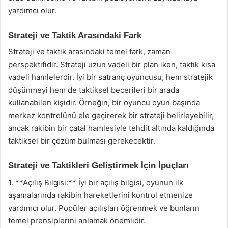
yardımcı olur.
Strateji ve Taktik Arasındaki Fark
Strateji ve taktik arasındaki temel fark, zaman
perspektifidir. Strateji uzun vadeli bir plan iken, taktik kısa
vadeli hamlelerdir. İyi bir satranç oyuncusu, hem stratejik
düşünmeyi hem de taktiksel becerileri bir arada
kullanabilen kişidir. Örneğin, bir oyuncu oyun başında
merkez kontrolünü ele geçirerek bir strateji belirleyebilir,
ancak rakibin bir çatal hamlesiyle tehdit altında kaldığında
taktiksel bir çözüm bulması gerekecektir.
Strateji ve Taktikleri Geliştirmek İçin İpuçları
1. **Açılış Bilgisi:** İyi bir açılış bilgisi, oyunun ilk
aşamalarında rakibin hareketlerini kontrol etmenize
yardımcı olur. Popüler açılışları öğrenmek ve bunların
temel prensiplerini anlamak önemlidir.