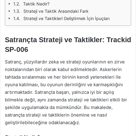
Taktik Nedir?
Strateji ve Taktik Arasındaki Fark
Strateji ve Taktikleri Geliştirmek İçin İpuçları
Satrançta Strateji ve Taktikler: Trackid
SP-006
Satranç, yüzyıllardır zeka ve strateji oyunlarının en zirve
noktalarından biri olarak kabul edilmektedir. Askerlerin
tahtada sıralanması ve her birinin kendi yetenekleri ile
oyuna katılması, bu oyunun derinliğini ve karmaşıklığını
artırmaktadır. Satrançta başarı, yalnızca iyi bir açılış
bilmekle değil, aynı zamanda strateji ve taktikleri etkili bir
şekilde uygulamakla da mümkündür. Bu makalede,
satrançta strateji ve taktiklerin önemine ve nasıl
geliştirilebileceğine odaklanacağız.