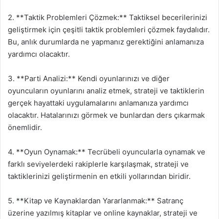
2. **Taktik Problemleri Çözmek:** Taktiksel becerilerinizi
geliştirmek için çeşitli taktik problemleri çözmek faydalıdır.
Bu, anlık durumlarda ne yapmanız gerektiğini anlamanıza
yardımcı olacaktır.
3. **Parti Analizi:** Kendi oyunlarınızı ve diğer
oyuncuların oyunlarını analiz etmek, strateji ve taktiklerin
gerçek hayattaki uygulamalarını anlamanıza yardımcı
olacaktır. Hatalarınızı görmek ve bunlardan ders çıkarmak
önemlidir.
4. **Oyun Oynamak:** Tecrübeli oyuncularla oynamak ve
farklı seviyelerdeki rakiplerle karşılaşmak, strateji ve
taktiklerinizi geliştirmenin en etkili yollarından biridir.
5. **Kitap ve Kaynaklardan Yararlanmak:** Satranç
üzerine yazılmış kitaplar ve online kaynaklar, strateji ve