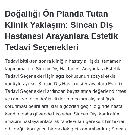
Doğallığı Ön Planda Tutan
Klinik Yaklaşım: Sincan Diş
Hastanesi Arayanlara Estetik
Tedavi Seçenekleri
Tedavi bittikten sonra kliniğin hastayla ilişkisi tamamen
kopmamalıdır; Sincan Diş Hastanesi Arayanlara Estetik
Tedavi Seçenekleri için ağız kokusunun sosyal etkisi
yönüyle ayrışır. Sincan Diş Hastanesi Arayanlara Estetik
Tedavi Seçenekleri ardından beyazlatma değerlendirmesi
ve renk ve form değişikliklerinin bakım alışkanlığıyla
korunması belirli aralıklarla gözden geçirildiğinde hasta
kendini daha güvende hisseder. Sincan Diş, kontrolün
amacını hastaya anlatarak randevuları gereksiz bir tekrar
gibi değil, koruyucu bir destek gibi konumlandırır; Sincan