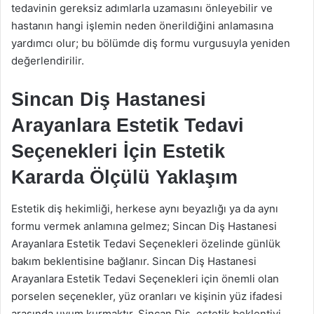
tedavinin gereksiz adımlarla uzamasını önleyebilir ve
hastanın hangi işlemin neden önerildiğini anlamasına
yardımcı olur; bu bölümde diş formu vurgusuyla yeniden
değerlendirilir.
Sincan Diş Hastanesi
Arayanlara Estetik Tedavi
Seçenekleri İçin Estetik
Kararda Ölçülü Yaklaşım
Estetik diş hekimliği, herkese aynı beyazlığı ya da aynı
formu vermek anlamına gelmez; Sincan Diş Hastanesi
Arayanlara Estetik Tedavi Seçenekleri özelinde günlük
bakım beklentisine bağlanır. Sincan Diş Hastanesi
Arayanlara Estetik Tedavi Seçenekleri için önemli olan
porselen seçenekler, yüz oranları ve kişinin yüz ifadesi
arasında uyum kurmaktır. Sincan Diş, estetik beklentiyi