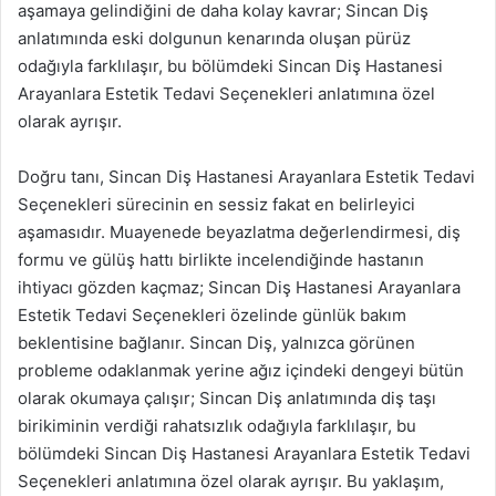
aşamaya gelindiğini de daha kolay kavrar; Sincan Diş
anlatımında eski dolgunun kenarında oluşan pürüz
odağıyla farklılaşır, bu bölümdeki Sincan Diş Hastanesi
Arayanlara Estetik Tedavi Seçenekleri anlatımına özel
olarak ayrışır.
Doğru tanı, Sincan Diş Hastanesi Arayanlara Estetik Tedavi
Seçenekleri sürecinin en sessiz fakat en belirleyici
aşamasıdır. Muayenede beyazlatma değerlendirmesi, diş
formu ve gülüş hattı birlikte incelendiğinde hastanın
ihtiyacı gözden kaçmaz; Sincan Diş Hastanesi Arayanlara
Estetik Tedavi Seçenekleri özelinde günlük bakım
beklentisine bağlanır. Sincan Diş, yalnızca görünen
probleme odaklanmak yerine ağız içindeki dengeyi bütün
olarak okumaya çalışır; Sincan Diş anlatımında diş taşı
birikiminin verdiği rahatsızlık odağıyla farklılaşır, bu
bölümdeki Sincan Diş Hastanesi Arayanlara Estetik Tedavi
Seçenekleri anlatımına özel olarak ayrışır. Bu yaklaşım,