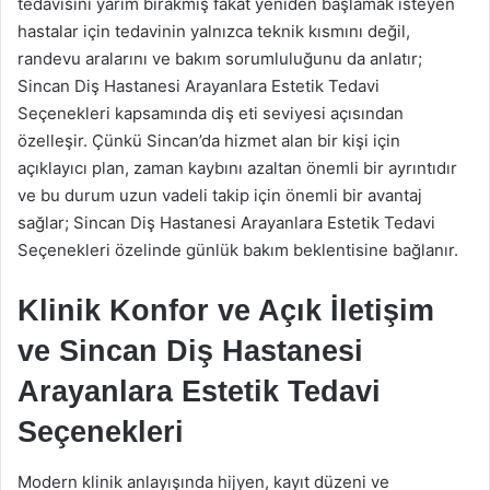
tedavisini yarım bırakmış fakat yeniden başlamak isteyen
hastalar için tedavinin yalnızca teknik kısmını değil,
randevu aralarını ve bakım sorumluluğunu da anlatır;
Sincan Diş Hastanesi Arayanlara Estetik Tedavi
Seçenekleri kapsamında diş eti seviyesi açısından
özelleşir. Çünkü Sincan’da hizmet alan bir kişi için
açıklayıcı plan, zaman kaybını azaltan önemli bir ayrıntıdır
ve bu durum uzun vadeli takip için önemli bir avantaj
sağlar; Sincan Diş Hastanesi Arayanlara Estetik Tedavi
Seçenekleri özelinde günlük bakım beklentisine bağlanır.
Klinik Konfor ve Açık İletişim
ve Sincan Diş Hastanesi
Arayanlara Estetik Tedavi
Seçenekleri
Modern klinik anlayışında hijyen, kayıt düzeni ve