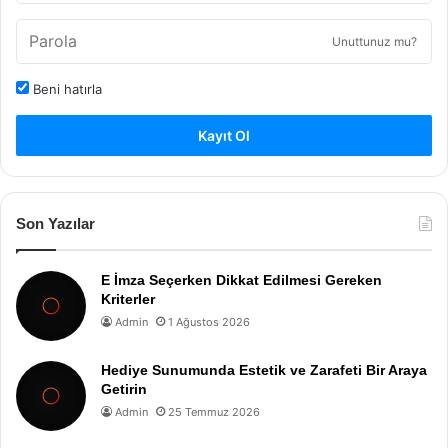
Unuttunuz mu?
Beni hatırla
Kayıt Ol
Son Yazılar
E İmza Seçerken Dikkat Edilmesi Gereken
Kriterler
Admin
1 Ağustos 2026
Hediye Sunumunda Estetik ve Zarafeti Bir Araya
Getirin
Admin
25 Temmuz 2026