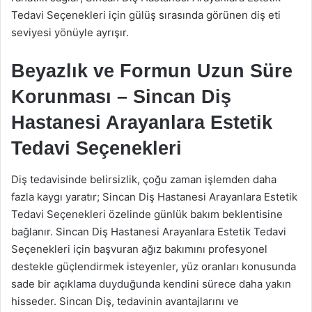
Tedavi Seçenekleri için gülüş sırasında görünen diş eti
seviyesi yönüyle ayrışır.
Beyazlık ve Formun Uzun Süre
Korunması – Sincan Diş
Hastanesi Arayanlara Estetik
Tedavi Seçenekleri
Diş tedavisinde belirsizlik, çoğu zaman işlemden daha
fazla kaygı yaratır; Sincan Diş Hastanesi Arayanlara Estetik
Tedavi Seçenekleri özelinde günlük bakım beklentisine
bağlanır. Sincan Diş Hastanesi Arayanlara Estetik Tedavi
Seçenekleri için başvuran ağız bakımını profesyonel
destekle güçlendirmek isteyenler, yüz oranları konusunda
sade bir açıklama duyduğunda kendini sürece daha yakın
hisseder. Sincan Diş, tedavinin avantajlarını ve