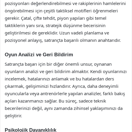
pozisyonları değerlendirebilmesi ve rakiplerinin hamlelerini
öngörebilmesi için çeşitli taktiksel motifleri öğrenmeleri
gerekir. Çatal, çifte tehdit, piyon yapıları gibi temel
taktiklerin yanı sıra, stratejik düşünme becerisinin
geliştirilmesi de gereklidir. Uzun vadeli planlama ve
pozisyonel anlayış, satrançta başarılı olmanın anahtarıdır.
Oyun Analizi ve Geri Bildirim
Satrançta başarı için bir diğer önemli unsur, oynanan
oyunların analizi ve geri bildirim almaktır. Kendi oyunlarınızı
incelemek, hatalarınızı anlamak ve bu hatalardan ders
çıkarmak, gelişiminizi hızlandırır. Ayrıca, daha deneyimli
oyuncularla veya antrenörlerle yapılan analizler, farklı bakış
açıları kazanmanızı sağlar. Bu süreç, sadece teknik
becerilerinizi değil, aynı zamanda zihinsel yaklaşımınızı da
geliştirir.
Psikolojik Dayanıklılık