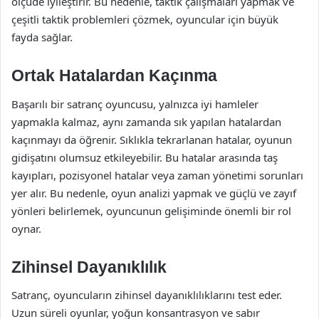
ölçüde iyileştirir. Bu nedenle, taktik çalışmaları yapmak ve
çeşitli taktik problemleri çözmek, oyuncular için büyük
fayda sağlar.
Ortak Hatalardan Kaçınma
Başarılı bir satranç oyuncusu, yalnızca iyi hamleler
yapmakla kalmaz, aynı zamanda sık yapılan hatalardan
kaçınmayı da öğrenir. Sıklıkla tekrarlanan hatalar, oyunun
gidişatını olumsuz etkileyebilir. Bu hatalar arasında taş
kayıpları, pozisyonel hatalar veya zaman yönetimi sorunları
yer alır. Bu nedenle, oyun analizi yapmak ve güçlü ve zayıf
yönleri belirlemek, oyuncunun gelişiminde önemli bir rol
oynar.
Zihinsel Dayanıklılık
Satranç, oyuncuların zihinsel dayanıklılıklarını test eder.
Uzun süreli oyunlar, yoğun konsantrasyon ve sabır