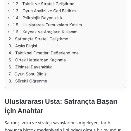
Taktik ve Strateji Geliştirme
Oyun Analizi ve Geri Bildirim
Psikolojik Dayanıklılık
Uluslararası Turnuvalara Katılım
Kaynak ve Araçların Kullanımı
Satrançta Strateji Geliştirme
Açılış Bilgisi
Taktiksel Fırsatları Değerlendirme
Ortak Hatalardan Kaçınma
Zihinsel Dayanıklılık
Oyun Sonu Bilgisi
Sürekli Öğrenme
Uluslararası Usta: Satrançta Başarı
İçin Anahtar
Satranç, zeka ve strateji savaşlarını simgeleyen, tarih
boyunca birçok medeniyetin ilgi odağı olmuş bir oyundur.