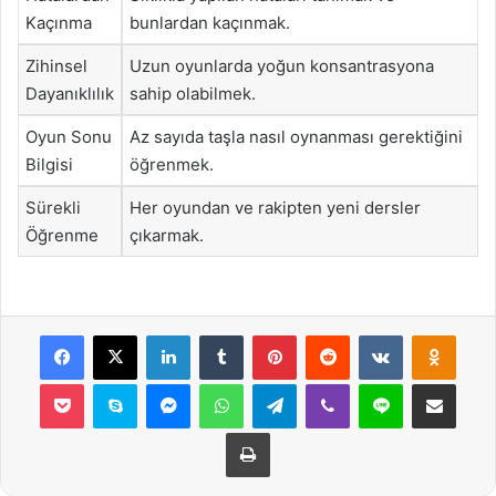
Kaçınma
bunlardan kaçınmak.
Zihinsel
Uzun oyunlarda yoğun konsantrasyona
Dayanıklılık
sahip olabilmek.
Oyun Sonu
Az sayıda taşla nasıl oynanması gerektiğini
Bilgisi
öğrenmek.
Sürekli
Her oyundan ve rakipten yeni dersler
Öğrenme
çıkarmak.
Facebook
X
LinkedIn
Tumblr
Pinterest
Reddit
VKontakte
Odnok
Pocket
Skype
Messenger
WhatsApp
Telegram
Viber
Line
E-Posta ile payla
Yazdır