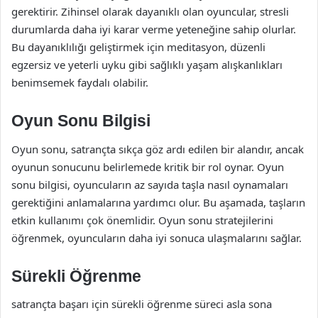
gerektirir. Zihinsel olarak dayanıklı olan oyuncular, stresli
durumlarda daha iyi karar verme yeteneğine sahip olurlar.
Bu dayanıklılığı geliştirmek için meditasyon, düzenli
egzersiz ve yeterli uyku gibi sağlıklı yaşam alışkanlıkları
benimsemek faydalı olabilir.
Oyun Sonu Bilgisi
Oyun sonu, satrançta sıkça göz ardı edilen bir alandır, ancak
oyunun sonucunu belirlemede kritik bir rol oynar. Oyun
sonu bilgisi, oyuncuların az sayıda taşla nasıl oynamaları
gerektiğini anlamalarına yardımcı olur. Bu aşamada, taşların
etkin kullanımı çok önemlidir. Oyun sonu stratejilerini
öğrenmek, oyuncuların daha iyi sonuca ulaşmalarını sağlar.
Sürekli Öğrenme
satrançta başarı için sürekli öğrenme süreci asla sona