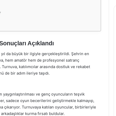
r
Sonuçları Açıklandı
ıl da büyük bir ilgiyle gerçekleştirildi. Şehrin en
rnuva, hem amatör hem de profesyonel satranç
. Turnuva, katılımcılar arasında dostluk ve rekabet
 de bir adım ileriye taşıdı.
 yaygınlaştırılması ve genç oyuncuların teşvik
ler, sadece oyun becerilerini geliştirmekle kalmayıp,
çıkarıyor. Turnuvaya katılan oyuncular, birbirleriyle
rkadaşlıklar kurma fırsatı buldular.