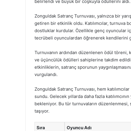
belirlendi ve büyük bir coşkuyla ödüllerini aldı.
Zonguldak Satranç Turnuvası, yalnızca bir yarı
getiren bir etkinlik oldu. Katılımcılar, turnuva 
dostluklar kurdular. Özellikle genç oyuncular i
tecrübeli oyunculardan öğrenerek kendilerini ge
Turnuvanın ardından düzenlenen ödül töreni, katı
ve üçüncülük ödülleri sahiplerine takdim edildi. 
etkinliklerin, satranç sporunun yaygınlaşmasın
vurgulandı.
Zonguldak Satranç Turnuvası, hem katılımcılar h
sundu. Gelecek yıllarda daha fazla katılımcın
bekleniyor. Bu tür turnuvaların düzenlenmesi,
taşıyor.
Sıra
Oyuncu Adı