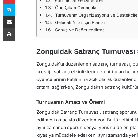
Katılımcılar ve Dereceler
Skype
Öne Çıkan Oyuncular
Turnuvanın Organizasyonu ve Destekçile
E-Posta ile paylaş
Gelecek Yıllar İçin Planlar
Yazdır
Sonuç ve Değerlendirme
Zonguldak Satranç Turnuvası 
Zonguldak’ta düzenlenen satranç turnuvası, bu y
prestijli satranç etkinliklerinden biri olan tu
oyuncularının katılımına açık olarak düzenlendi
ortamı sağlarken, Zonguldak’ın satranç kültürünü
Turnuvanın Amacı ve Önemi
Zonguldak Satranç Turnuvası, satranç sporunun
edilmesi amacıyla düzenleniyor. Bu tür etkinlik
aynı zamanda sporun sosyal yönünü de ön plana 
kıyasıya mücadele ederken, aynı zamanda yeni a