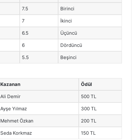
7.5
Birinci
7
İkinci
6.5
Üçüncü
6
Dördüncü
5.5
Beşinci
Kazanan
Ödül
Ali Demir
500 TL
Ayşe Yılmaz
300 TL
Mehmet Özkan
200 TL
Seda Korkmaz
150 TL