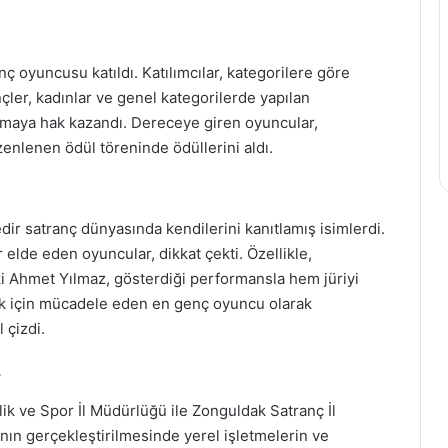
ç oyuncusu katıldı. Katılımcılar, kategorilere göre
nçler, kadınlar ve genel kategorilerde yapılan
maya hak kazandı. Dereceye giren oyuncular,
zenlenen ödül töreninde ödüllerini aldı.
ir satranç dünyasında kendilerini kanıtlamış isimlerdi.
elde eden oyuncular, dikkat çekti. Özellikle,
ki Ahmet Yılmaz, gösterdiği performansla hem jüriyi
luk için mücadele eden en genç oyuncu olarak
 çizdi.
r
k ve Spor İl Müdürlüğü ile Zonguldak Satranç İl
anın gerçekleştirilmesinde yerel işletmelerin ve