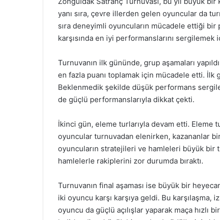
Zonguldak Satranç Turnuvası, bu yıl büyük bir ka
yanı sıra, çevre illerden gelen oyuncular da tu
sıra deneyimli oyuncuların mücadele ettiği bir pl
karşısında en iyi performanslarını sergilemek iç
Turnuvanın ilk gününde, grup aşamaları yapıldı.
en fazla puanı toplamak için mücadele etti. İlk 
Beklenmedik şekilde düşük performans sergiley
de güçlü performanslarıyla dikkat çekti.
İkinci gün, eleme turlarıyla devam etti. Eleme 
oyuncular turnuvadan elenirken, kazananlar bir
oyuncuların stratejileri ve hamleleri büyük bir 
hamlelerle rakiplerini zor durumda bıraktı.
Turnuvanın final aşaması ise büyük bir heyecan
iki oyuncu karşı karşıya geldi. Bu karşılaşma, izl
oyuncu da güçlü açılışlar yaparak maça hızlı bi